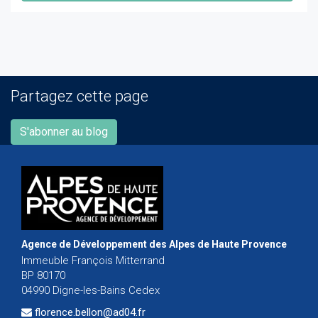
Partagez cette page
S'abonner au blog
Agence de Développement des Alpes de Haute Provence
Immeuble François Mitterrand
BP 80170
04990 Digne-les-Bains Cedex
florence.bellon@ad04.fr