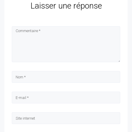
Laisser une réponse