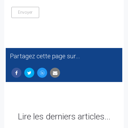
Partagez cette page sur...
Lire les derniers articles...