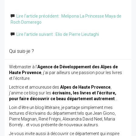
Lire l'article précédent : Melipona La Princesse Maya de
Roch Domerego
Lire l'article suivant : Elio de Pierre Lieutaghi
Qui suis-je ?
Webmaster à l’
Agence de Développement des Alpes de
Haute Provence
, j’ai par ailleurs une passion pour les livres
et l’écriture.
Lectrice et amoureuse des
Alpes de Haute Provence
,
j’anime ce blog sur les
écrivains, les livres et l’écriture,
pour faire découvrir ce beau département autrement
…
Loin d'être un blog littéraire, je partage simplement mes
lectures d'écrivains du département tels que Jean Giono,
Pierre Magnan, René Frégni, Alexandra David Neel, Maria
Borrely... et vous présente de nouveaux auteurs.
Je vous invite aussi à découvrir ce département qui inspire