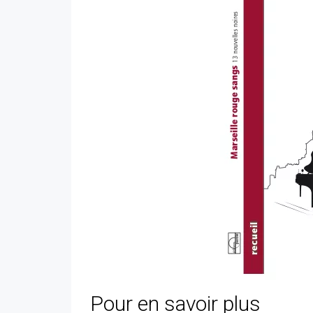
Pour en savoir plus