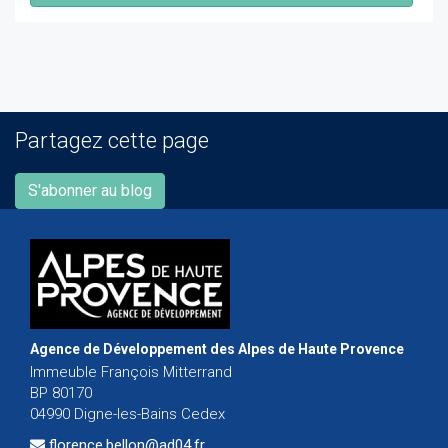
Partagez cette page
S'abonner au blog
Agence de Développement des Alpes de Haute Provence
Immeuble François Mitterrand
BP 80170
04990 Digne-les-Bains Cedex
florence.bellon@ad04.fr