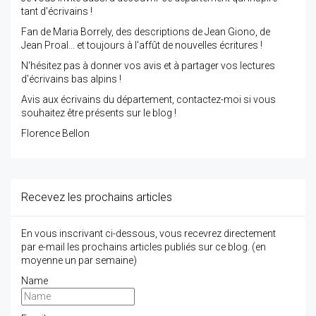
tant d'écrivains !
Fan de Maria Borrely, des descriptions de Jean Giono, de
Jean Proal... et toujours à l'affût de nouvelles écritures !
N'hésitez pas à donner vos avis et à partager vos lectures
d'écrivains bas alpins !
Avis aux écrivains du département, contactez-moi si vous
souhaitez être présents sur le blog !
Florence Bellon
Recevez les prochains articles
En vous inscrivant ci-dessous, vous recevrez directement
par e-mail les prochains articles publiés sur ce blog. (en
moyenne un par semaine)
Name