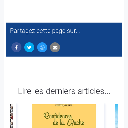
Partagez cette page sur...
Lire les derniers articles...