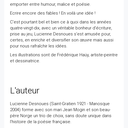
emporter entre humour, malice et poésie.
Ecrire encore des fables ! En voilà une idée !
C’est pourtant bel et bien ce à quoi dans les années
quatre-vingt-dix, avec un véritable bonheur d’écriture,
prise au jeu, Lucienne Desnoues s’est amusée pour,
certes, en enrichir et diversifier son œuvre mais aussi
pour nous rafraîchir les idées.
Les illustrations sont de Frédérique Haüy, artiste-peintre
et dessinatrice.
L'auteur
Lucienne Desnoues (Saint-Gratien 1921 - Manosque
2004) forme avec son mari Jean Mogin et son beau-
père Norge un trio de choix, sans doute unique dans
l’histoire de la poésie française.