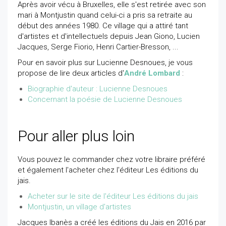
Après avoir vécu à Bruxelles, elle s'est retirée avec son
mari à Montjustin quand celui-ci a pris sa retraite au
début des années 1980. Ce village qui a attiré tant
d'artistes et d'intellectuels depuis Jean Giono, Lucien
Jacques, Serge Fiorio, Henri Cartier-Bresson, ...
Pour en savoir plus sur Lucienne Desnoues, je vous
propose de lire deux articles d'
André Lombard
:
Biographie d'auteur : Lucienne Desnoues
Concernant la poésie de Lucienne Desnoues
Pour aller plus loin
Vous pouvez le commander chez votre libraire préféré
et également l'acheter chez l'éditeur Les éditions du
jais.
Acheter sur le site de l'éditeur Les éditions du jais
Montjustin, un village d'artistes
Jacques Ibanès a créé les éditions du Jais en 2016 par