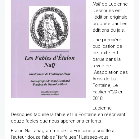
Naïf
de Lucienne
Desnoues est
l'édition originale
proposé par Les
éditions du jais.
Une première
publication de
ce texte est
parue dans la
revue de
l'Association des
Amis de La
Fontaine, Le
Fablier n°29 en
2018.
Lucienne
Desnoues taquine la fable et La Fontaine en réécrivant
douze fables que nous apprenions enfants !
Etalon Naïf anagramme de La Fontaine a soufflé à
l'auteur douze fables "farfelues" ! Laissez-vous