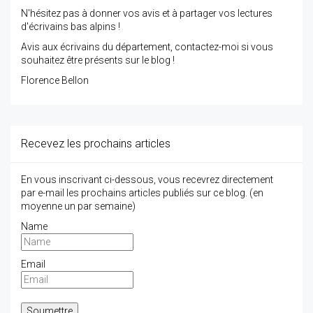
N'hésitez pas à donner vos avis et à partager vos lectures
d'écrivains bas alpins !
Avis aux écrivains du département, contactez-moi si vous
souhaitez être présents sur le blog !
Florence Bellon
Recevez les prochains articles
En vous inscrivant ci-dessous, vous recevrez directement
par e-mail les prochains articles publiés sur ce blog. (en
moyenne un par semaine)
Name
Email