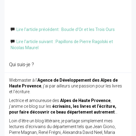
Lire l'article précédent : Boucle d'Or et les Trois Ours
Lire l'article suivant : Papillons de Pierre Ragolski et
Nicolas Maurel
Qui suis-je ?
Webmaster à l’
Agence de Développement des Alpes de
Haute Provence
, j’ai par ailleurs une passion pour les livres
et l’écriture.
Lectrice et amoureuse des
Alpes de Haute Provence
,
j’anime ce blog sur les
écrivains, les livres et l’écriture,
pour faire découvrir ce beau département autrement
…
Loin d'être un blog littéraire, je partage simplement mes
lectures d'écrivains du département tels que Jean Giono,
Pierre Magnan, René Frégni, Alexandra David Neel, Maria