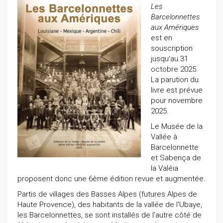
Les
Barcelonnettes
aux Amériques
est en
souscription
jusqu'au 31
octobre 2025.
La parution du
livre est prévue
pour novembre
2025.
Le Musée de la
Vallée à
Barcelonnette
et Sabença de
la Valéia
proposent donc une 6ème édition revue et augmentée.
Partis de villages des Basses Alpes (futures Alpes de
Haute Provence), des habitants de la vallée de l'Ubaye,
les Barcelonnettes, se sont installés de l'autre côté de