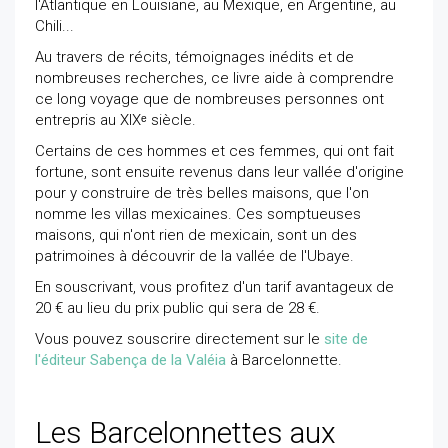
l'Atlantique en Louisiane, au Mexique, en Argentine, au
Chili...
Au travers de récits, témoignages inédits et de
nombreuses recherches, ce livre aide à comprendre
ce long voyage que de nombreuses personnes ont
entrepris au XIXᵉ siècle.
Certains de ces hommes et ces femmes, qui ont fait
fortune, sont ensuite revenus dans leur vallée d'origine
pour y construire de très belles maisons, que l'on
nomme les villas mexicaines. Ces somptueuses
maisons, qui n'ont rien de mexicain, sont un des
patrimoines à découvrir de la vallée de l'Ubaye.
En souscrivant, vous profitez d'un tarif avantageux de
20 € au lieu du prix public qui sera de 28 €.
Vous pouvez souscrire directement sur le
site de
l'éditeur Sabença de la Valéia
à Barcelonnette.
Les Barcelonnettes aux