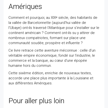
Amériques
Comment et pourquoi, au XIXᵉ siècle, des habitants de
la vallée de Barcelonnette (aujourd’hui vallée de
l’Ubaye) ont-ils traversé l’Atlantique pour s’installer sur le
continent américain ? Comment ont-ils su y attirer de
nombreux compatriotes, formant sur place une
communauté soudée, prospère et influente ?
Ce livre retrace cette aventure méconnue : celle d’un
véritable empire économique, fondé sur l’industrie, le
commerce et la banque, au cœur d’une épopée
humaine hors du commun.
Cette sixième édition, enrichie de nouveaux textes,
accorde une place plus importante à la Louisiane et
aux différentes Amériques.
Pour aller plus loin