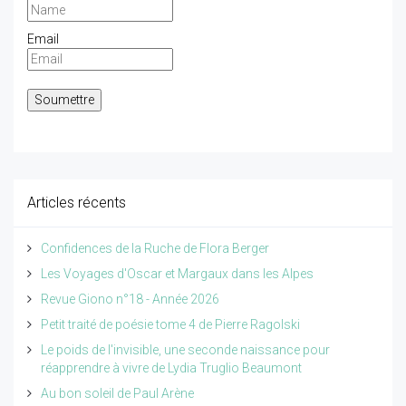
Email
Articles récents
Confidences de la Ruche de Flora Berger
Les Voyages d'Oscar et Margaux dans les Alpes
Revue Giono n°18 - Année 2026
Petit traité de poésie tome 4 de Pierre Ragolski
Le poids de l'invisible, une seconde naissance pour
réapprendre à vivre de Lydia Truglio Beaumont
Au bon soleil de Paul Arène