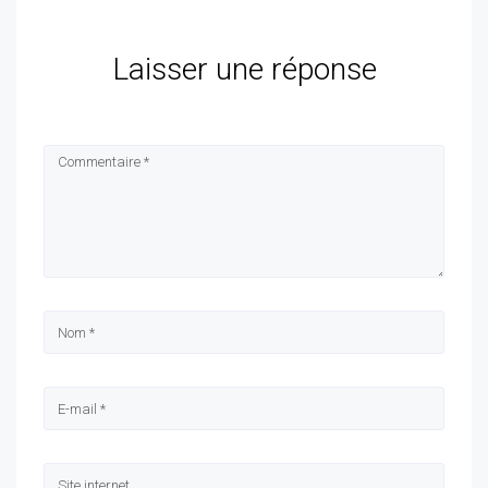
Laisser une réponse