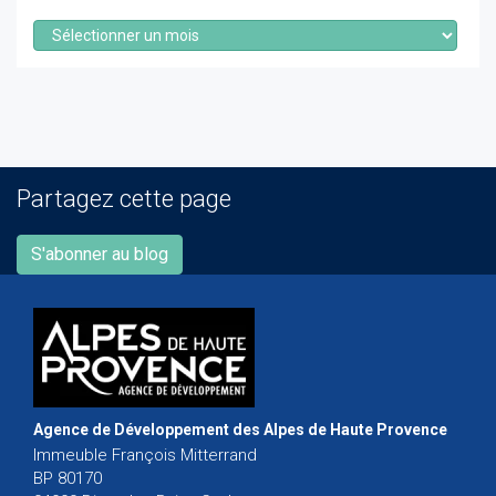
Archives
Partagez cette page
S'abonner au blog
Agence de Développement des Alpes de Haute Provence
Immeuble François Mitterrand
BP 80170