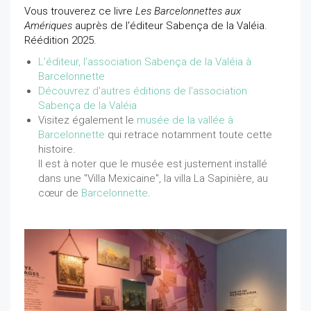
Vous trouverez ce livre
Les Barcelonnettes aux
Amériques
auprès de l'éditeur Sabença de la Valéia.
Réédition 2025.
L’éditeur, l’association Sabença de la Valéia à
Barcelonnette
Découvrez d'autres éditions de l'association
Sabença de la Valéia
Visitez également le
musée de la vallée à
Barcelonnette
qui retrace notamment toute cette
histoire.
Il est à noter que le musée est justement installé
dans une "Villa Mexicaine", la villa La Sapinière, au
cœur de
Barcelonnette
.