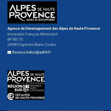
Agence de Développement des Alpes de Haute Provence
Immeuble François Mitterrand
BP 80170
04990 Digne-les-Bains Cedex
florence.bellon@ad04.fr