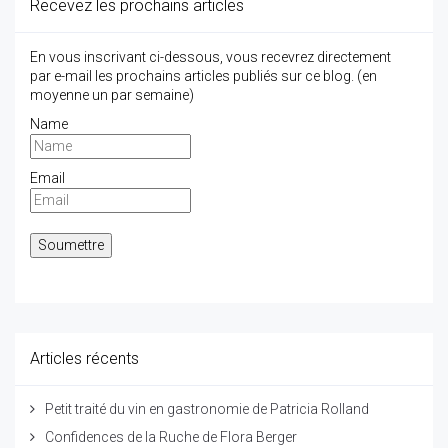
Recevez les prochains articles
En vous inscrivant ci-dessous, vous recevrez directement
par e-mail les prochains articles publiés sur ce blog. (en
moyenne un par semaine)
Name
Email
Articles récents
Petit traité du vin en gastronomie de Patricia Rolland
Confidences de la Ruche de Flora Berger