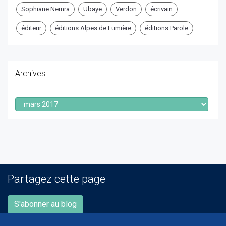
Sophiane Nemra
Ubaye
Verdon
écrivain
éditeur
éditions Alpes de Lumière
éditions Parole
Archives
Archives
Partagez cette page
S'abonner au blog