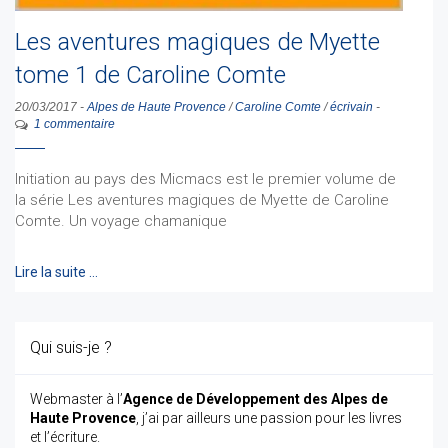
Les aventures magiques de Myette
tome 1 de Caroline Comte
20/03/2017
-
Alpes de Haute Provence
/
Caroline Comte
/
écrivain
-
1 commentaire
Initiation au pays des Micmacs est le premier volume de
la série Les aventures magiques de Myette de Caroline
Comte. Un voyage chamanique
Lire la suite …
Qui suis-je ?
Webmaster à l’
Agence de Développement des Alpes de
Haute Provence
, j’ai par ailleurs une passion pour les livres
et l’écriture.