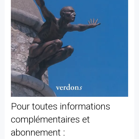
Pour toutes informations
complémentaires et
abonnement :