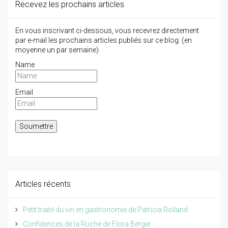
Recevez les prochains articles
En vous inscrivant ci-dessous, vous recevrez directement
par e-mail les prochains articles publiés sur ce blog. (en
moyenne un par semaine)
Name
Email
Articles récents
Petit traité du vin en gastronomie de Patricia Rolland
Confidences de la Ruche de Flora Berger