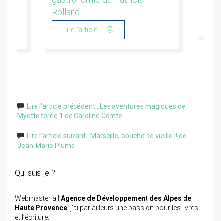
Rolland
Li
Lire l'article...
Lire l'article précédent : Les aventures magiques de
Myette tome 1 de Caroline Comte
Lire l'article suivant : Marseille, bouche de vieille !! de
Jean-Marie Plume
Qui suis-je ?
Webmaster à l’
Agence de Développement des Alpes de
Haute Provence
, j’ai par ailleurs une passion pour les livres
et l’écriture.