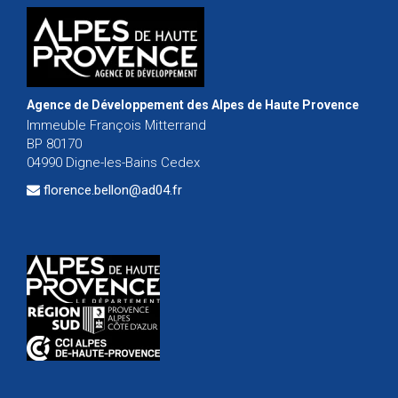
Agence de Développement des Alpes de Haute Provence
Immeuble François Mitterrand
BP 80170
04990 Digne-les-Bains Cedex
florence.bellon@ad04.fr