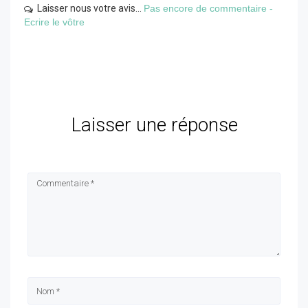
Laisser nous votre avis...
Pas encore de commentaire -
Ecrire le vôtre
Laisser une réponse