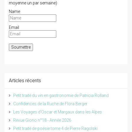
moyenne un par semaine)
Name
Email
Articles récents
Petit traité du vin en gastronomie de Patricia Rolland
Confidences de la Ruche de Flora Berger
Les Voyages d'Oscar et Margaux dans les Alpes
Revue Giono n°18 - Année 2026
Petit traité de poésie tome 4 de Pierre Ragolski