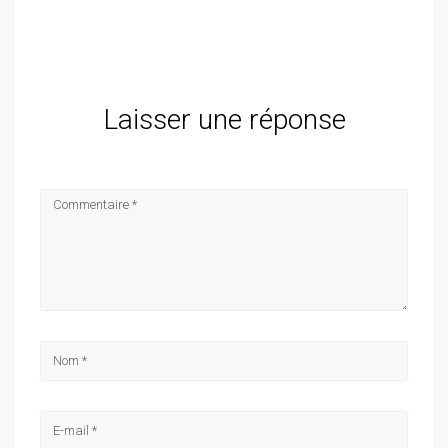
Laisser une réponse