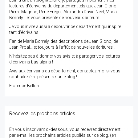
lectures d'écrivains du département tels que Jean Giono,
Pierre Magnan, René Frégni, Alexandra David Neel, Maria
Borrely... et vous présente de nouveaux auteurs.
Je vous invite aussi à découvrir ce département qui inspire
tant d'écrivains !
Fan de Maria Borrely, des descriptions de Jean Giono, de
Jean Proal... et toujours à l'affût de nouvelles écritures !
N'hésitez pas à donner vos avis et à partager vos lectures
d'écrivains bas alpins !
Avis aux écrivains du département, contactez-moi si vous
souhaitez être présents sur le blog !
Florence Bellon
Recevez les prochains articles
En vous inscrivant ci-dessous, vous recevrez directement
par e-mail les prochains articles publiés sur ce blog. (en