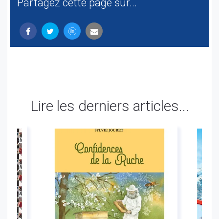
Partagez cette page sur...
Lire les derniers articles...