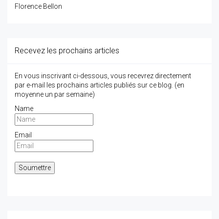
Florence Bellon
Recevez les prochains articles
En vous inscrivant ci-dessous, vous recevrez directement
par e-mail les prochains articles publiés sur ce blog. (en
moyenne un par semaine)
Name
Email