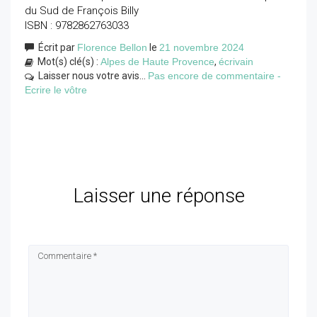
du Sud de François Billy
ISBN : 9782862763033
Écrit par
Florence Bellon
le
21 novembre 2024
Mot(s) clé(s) :
Alpes de Haute Provence
,
écrivain
Laisser nous votre avis...
Pas encore de commentaire -
Ecrire le vôtre
Laisser une réponse