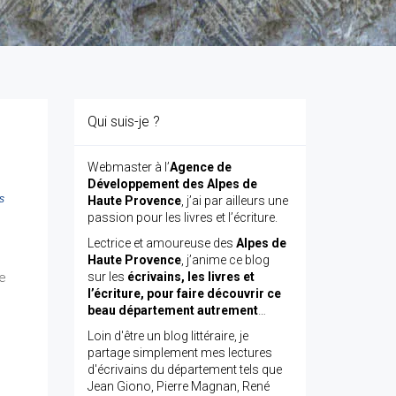
Qui suis-je ?
Webmaster à l’
Agence de
Développement des Alpes de
s
Haute Provence
, j’ai par ailleurs une
passion pour les livres et l’écriture.
Lectrice et amoureuse des
Alpes de
Haute Provence
, j’anime ce blog
de
sur les
écrivains, les livres et
l’écriture, pour faire découvrir ce
beau département autrement
…
Loin d'être un blog littéraire, je
partage simplement mes lectures
d'écrivains du département tels que
Jean Giono, Pierre Magnan, René