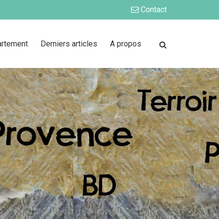
Contact
artement
Derniers articles
A propos