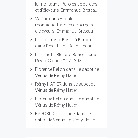
la montagne. Paroles de bergers
et d'éleveurs. Emmanuel Breteau
Valérie
dans
Ecouter la
montagne. Paroles de bergers et
d'éleveurs. Emmanuel Breteau
La Librairie Le Bleuet à Banon
dans
Déserter de René Frégni
Librairie Le Bleuet à Banon
dans
Revue Giono n° 17 - 2025
Florence Bellon
dans
Le sabot de
Vénus de Rémy Hatier
Rémy HATIER
dans
Le sabot de
Vénus de Rémy Hatier
Florence Bellon
dans
Le sabot de
Vénus de Rémy Hatier
ESPOSITO Laurence
dans
Le
sabot de Vénus de Rémy Hatier