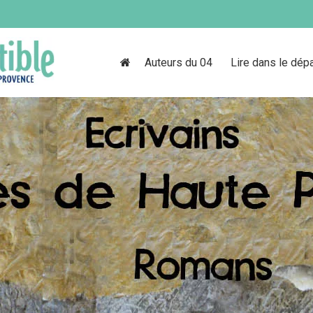
Auteurs du 04
Lire dans le dép