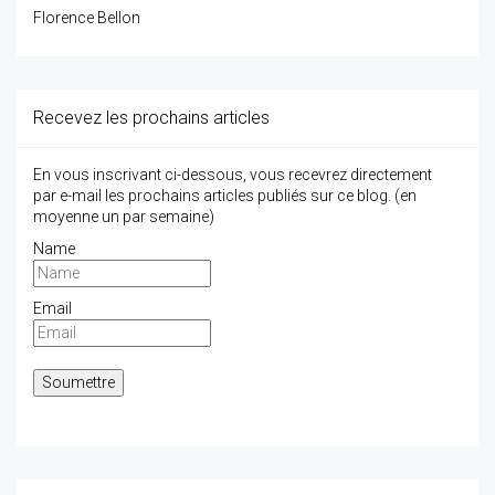
Florence Bellon
Recevez les prochains articles
En vous inscrivant ci-dessous, vous recevrez directement
par e-mail les prochains articles publiés sur ce blog. (en
moyenne un par semaine)
Name
Email