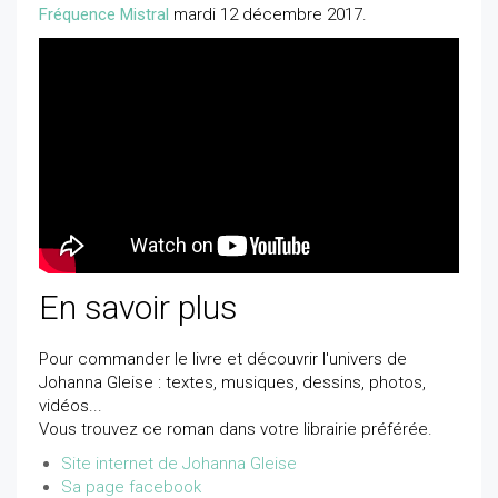
Fréquence Mistral
mardi 12 décembre 2017.
En savoir plus
Pour commander le livre et découvrir l'univers de
Johanna Gleise : textes, musiques, dessins, photos,
vidéos...
Vous trouvez ce roman dans votre librairie préférée.
Site internet de Johanna Gleise
Sa page facebook