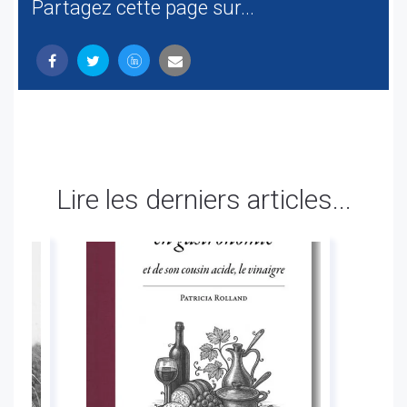
Partagez cette page sur...
Lire les derniers articles...