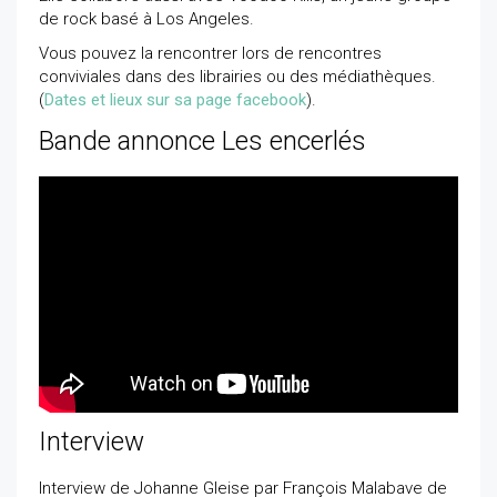
de rock basé à Los Angeles.
Vous pouvez la rencontrer lors de rencontres
conviviales dans des librairies ou des médiathèques.
(
Dates et lieux sur sa page facebook
).
Bande annonce Les encerlés
Interview
Interview de Johanne Gleise par François Malabave de