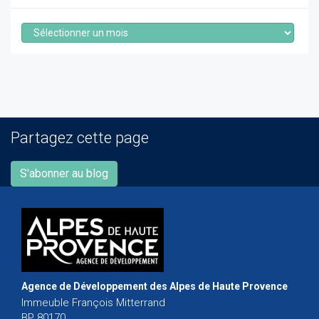
Archives
Partagez cette page
S'abonner au blog
Agence de Développement des Alpes de Haute Provence
Immeuble François Mitterrand
BP 80170