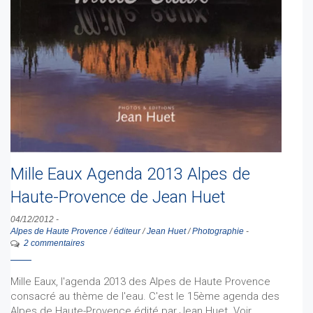
Mille Eaux Agenda 2013 Alpes de
Haute-Provence de Jean Huet
04/12/2012
-
Alpes de Haute Provence
/
éditeur
/
Jean Huet
/
Photographie
-
2 commentaires
Mille Eaux, l'agenda 2013 des Alpes de Haute Provence
consacré au thème de l'eau. C'est le 15ème agenda des
Alpes de Haute-Provence édité par Jean Huet. Voir