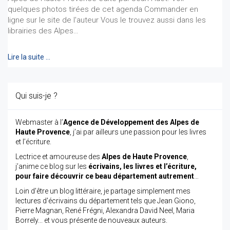
quelques photos tirées de cet agenda Commander en
ligne sur le site de l'auteur Vous le trouvez aussi dans les
librairies des Alpes…
Lire la suite …
Qui suis-je ?
Webmaster à l’
Agence de Développement des Alpes de
Haute Provence
, j’ai par ailleurs une passion pour les livres
et l’écriture.
Lectrice et amoureuse des
Alpes de Haute Provence
,
j’anime ce blog sur les
écrivains, les livres et l’écriture,
pour faire découvrir ce beau département autrement
…
Loin d'être un blog littéraire, je partage simplement mes
lectures d'écrivains du département tels que Jean Giono,
Pierre Magnan, René Frégni, Alexandra David Neel, Maria
Borrely... et vous présente de nouveaux auteurs.