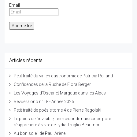
Email
Articles récents
Petit traité du vin en gastronomie de Patricia Rolland
Confidences de la Ruche de Flora Berger
Les Voyages d'Oscar et Margaux dans les Alpes
Revue Giono n°18 - Année 2026
Petit traité de poésie tome 4 de Pierre Ragolski
Le poids de l'invisible, une seconde naissance pour
réapprendre à vivre de Lydia Truglio Beaumont
Au bon soleil de Paul Arène