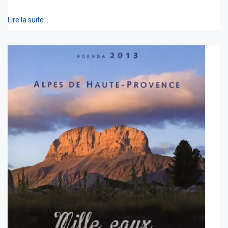
Lire la suite …