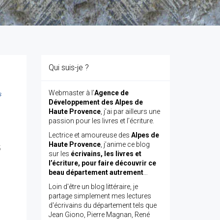
Qui suis-je ?
Webmaster à l’
Agence de
s
Développement des Alpes de
Haute Provence
, j’ai par ailleurs une
passion pour les livres et l’écriture.
Lectrice et amoureuse des
Alpes de
Haute Provence
, j’anime ce blog
5
sur les
écrivains, les livres et
l’écriture, pour faire découvrir ce
beau département autrement
…
Loin d'être un blog littéraire, je
partage simplement mes lectures
d'écrivains du département tels que
Jean Giono, Pierre Magnan, René