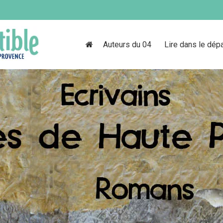
Auteurs du 04
Lire dans le dép