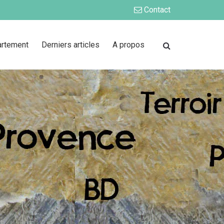
Contact
artement
Derniers articles
A propos