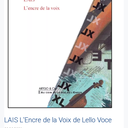
LAIS L'Encre de la Voix de Lello Voce