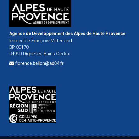
Agence de Développement des Alpes de Haute Provence
Immeuble François Mitterrand
BP 80170
04990 Digne-les-Bains Cedex
florence.bellon@ad04.fr