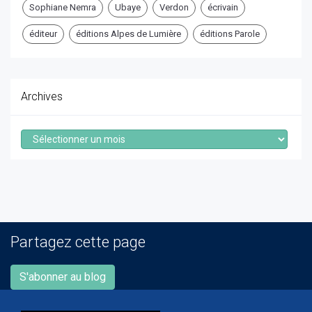
Sophiane Nemra
Ubaye
Verdon
écrivain
éditeur
éditions Alpes de Lumière
éditions Parole
Archives
Archives
Partagez cette page
S'abonner au blog