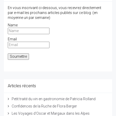
En vous inscrivant ci-dessous, vous recevrez directement
par e-mail les prochains articles publiés sur ce blog. (en
moyenne un par semaine)
Name
Email
Articles récents
Petit traité du vin en gastronomie de Patricia Rolland
Confidences de la Ruche de Flora Berger
Les Voyages d'Oscar et Margaux dans les Alpes