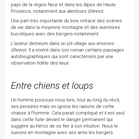
pays de la région Nice et dans les Alpes de Haute
Provence, notamment aux alentours d'Annot.
Une part très importante du livre retrace des scènes
de vie dans la moyenne montagne et des aventures
bucoliques avec des bergers notamment.
L'auteur demeure dans un joli village aux environs
d'Annot. Il a inséré dans son roman certains passages
autobiographiques qui sont caractérisés par une
observation fidèle des lieux.
Entre chiens et loups
Un homme poursuivi nous livre, tout au long du récit,
ses pensées mais on ignore les raisons de cette
chasse à l'homme. Cela parait compliqué et il est seul
dans cette fuite devant le danger permanent qui
suggère au héros de se fier à son intuition. Nous le
suivons en montagne avec ses amis les bergers.