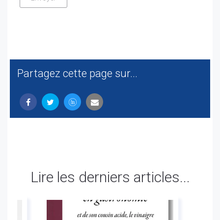
Partagez cette page sur...
Lire les derniers articles...