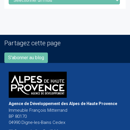
Partagez cette page
S'abonner au blog
Agence de Développement des Alpes de Haute Provence
Immeuble François Mitterrand
BP 80170
04990 Digne-les-Bains Cedex