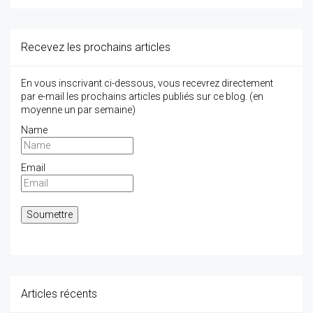
Recevez les prochains articles
En vous inscrivant ci-dessous, vous recevrez directement
par e-mail les prochains articles publiés sur ce blog. (en
moyenne un par semaine)
Name
Email
Articles récents