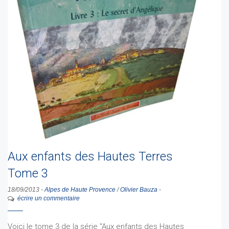
Aux enfants des Hautes Terres
Tome 3
18/09/2013
-
Alpes de Haute Provence
/
Olivier Bauza
-
écrire un commentaire
Voici le tome 3 de la série "Aux enfants des Hautes