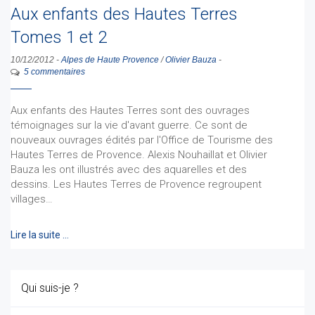
Aux enfants des Hautes Terres
Tomes 1 et 2
10/12/2012
-
Alpes de Haute Provence
/
Olivier Bauza
-
5 commentaires
Aux enfants des Hautes Terres sont des ouvrages
témoignages sur la vie d'avant guerre. Ce sont de
nouveaux ouvrages édités par l'Office de Tourisme des
Hautes Terres de Provence. Alexis Nouhaillat et Olivier
Bauza les ont illustrés avec des aquarelles et des
dessins. Les Hautes Terres de Provence regroupent
villages…
Lire la suite …
Qui suis-je ?