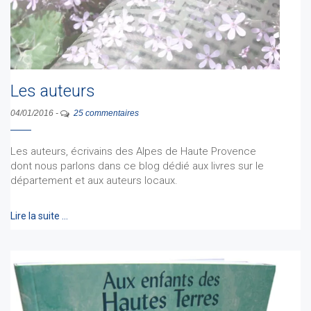
Les auteurs
04/01/2016
-
25 commentaires
Les auteurs, écrivains des Alpes de Haute Provence
dont nous parlons dans ce blog dédié aux livres sur le
département et aux auteurs locaux.
Lire la suite …