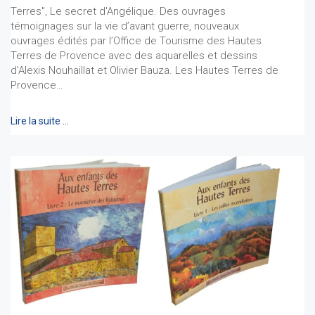
Terres", Le secret d'Angélique. Des ouvrages
témoignages sur la vie d’avant guerre, nouveaux
ouvrages édités par l’Office de Tourisme des Hautes
Terres de Provence avec des aquarelles et dessins
d’Alexis Nouhaillat et Olivier Bauza. Les Hautes Terres de
Provence…
Lire la suite …