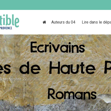
Auteurs du 04
Lire dans le dép
3 septembre 22