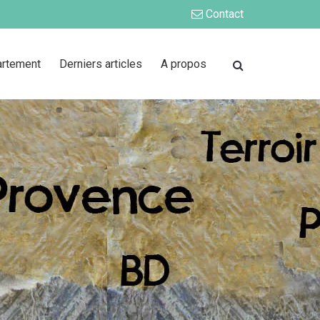
Contact
artement
Derniers articles
A propos