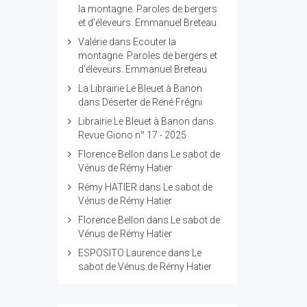
la montagne. Paroles de bergers
et d'éleveurs. Emmanuel Breteau
Valérie
dans
Ecouter la
montagne. Paroles de bergers et
d'éleveurs. Emmanuel Breteau
La Librairie Le Bleuet à Banon
dans
Déserter de René Frégni
Librairie Le Bleuet à Banon
dans
Revue Giono n° 17 - 2025
Florence Bellon
dans
Le sabot de
Vénus de Rémy Hatier
Rémy HATIER
dans
Le sabot de
Vénus de Rémy Hatier
Florence Bellon
dans
Le sabot de
Vénus de Rémy Hatier
ESPOSITO Laurence
dans
Le
sabot de Vénus de Rémy Hatier