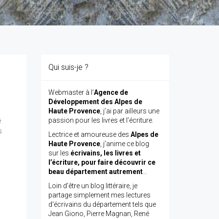
Qui suis-je ?
Webmaster à l’
Agence de
Développement des Alpes de
Haute Provence
, j’ai par ailleurs une
é
passion pour les livres et l’écriture.
s
Lectrice et amoureuse des
Alpes de
Haute Provence
, j’anime ce blog
sur les
écrivains, les livres et
l’écriture, pour faire découvrir ce
beau département autrement
…
Loin d'être un blog littéraire, je
partage simplement mes lectures
d'écrivains du département tels que
Jean Giono, Pierre Magnan, René