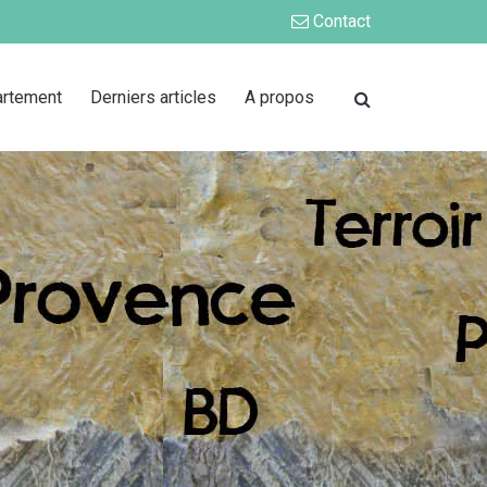
Contact
artement
Derniers articles
A propos