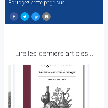
Partagez cette page sur...
Lire les derniers articles...