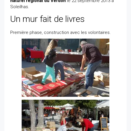
naturel régional du Verdon
le 22 septembre 2013 à
Soleilhas.
Un mur fait de livres
Première phase, construction avec les volontaires.