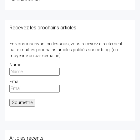
Recevez les prochains articles
En vous inscrivant ci-dessous, vous recevrez directement
par e-mail les prochains articles publiés sur ce blog. (en
moyenne un par semaine)
Name
Email
Articles récents