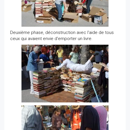
Deuxième phase, déconstruction avec l'aide de tous
ceux qui avaient envie d'emporter un livre.