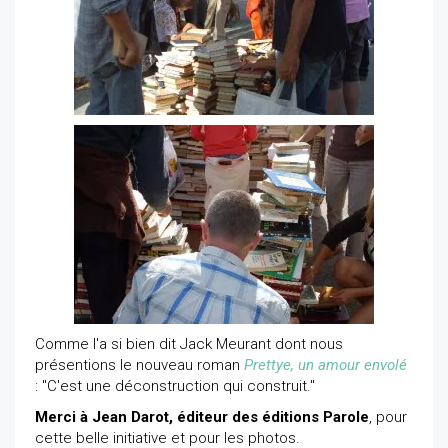
Comme l'a si bien dit Jack Meurant dont nous
présentions le nouveau roman
Prettye, un amour envolé
: "C'est une déconstruction qui construit."
Merci à Jean Darot, éditeur des éditions Parole
, pour
cette belle initiative et pour les photos.