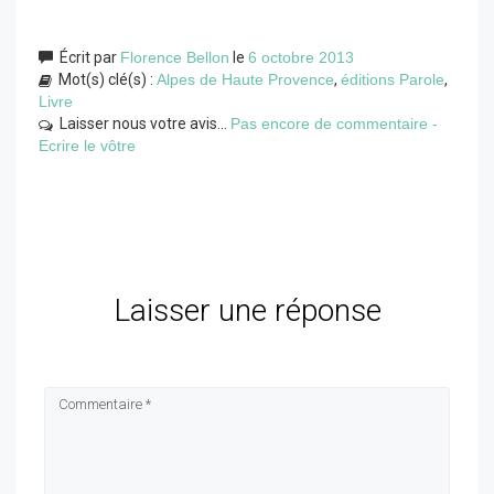
Écrit par
Florence Bellon
le
6 octobre 2013
Mot(s) clé(s) :
Alpes de Haute Provence
,
éditions Parole
,
Livre
Laisser nous votre avis...
Pas encore de commentaire -
Ecrire le vôtre
Laisser une réponse