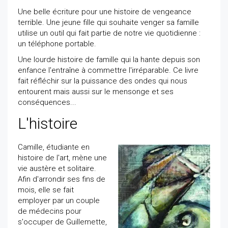
Une belle écriture pour une histoire de vengeance
terrible. Une jeune fille qui souhaite venger sa famille
utilise un outil qui fait partie de notre vie quotidienne :
un téléphone portable.
Une lourde histoire de famille qui la hante depuis son
enfance l'entraîne à commettre l'irréparable. Ce livre
fait réfléchir sur la puissance des ondes qui nous
entourent mais aussi sur le mensonge et ses
conséquences...
L'histoire
Camille, étudiante en
histoire de l'art, mène une
vie austère et solitaire.
Afin d'arrondir ses fins de
mois, elle se fait
employer par un couple
de médecins pour
s'occuper de Guillemette,