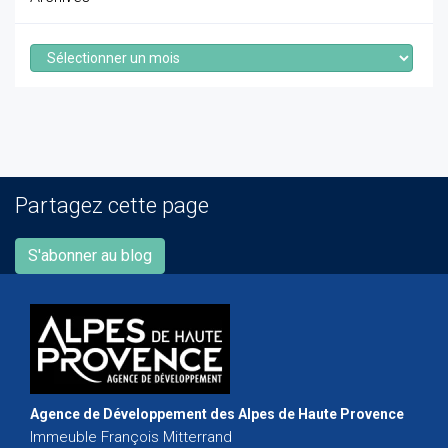
Archives
Partagez cette page
S'abonner au blog
Agence de Développement des Alpes de Haute Provence
Immeuble François Mitterrand