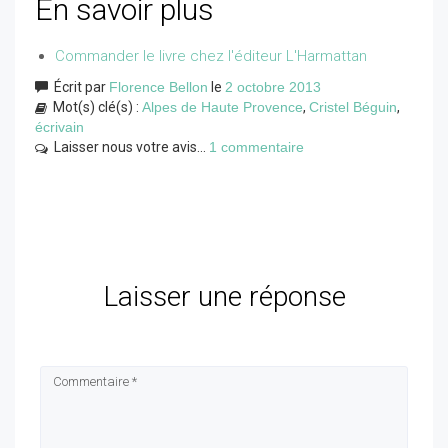
En savoir plus
Commander le livre chez l'éditeur L'Harmattan
Écrit par
Florence Bellon
le
2 octobre 2013
Mot(s) clé(s) :
Alpes de Haute Provence
,
Cristel Béguin
,
écrivain
Laisser nous votre avis...
1 commentaire
Laisser une réponse