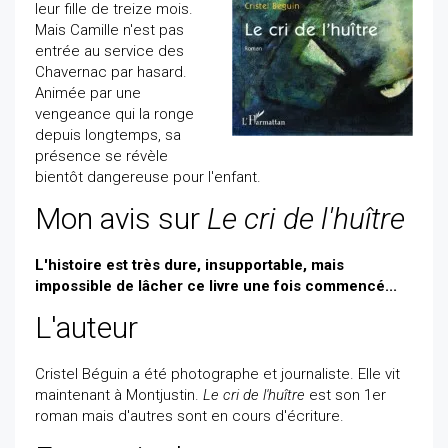
leur fille de treize mois.
Mais Camille n'est pas
entrée au service des
Chavernac par hasard.
Animée par une
vengeance qui la ronge
depuis longtemps, sa
présence se révèle
bientôt dangereuse pour l'enfant.
Mon avis sur
Le cri de l'huître
L'histoire est très dure, insupportable, mais
impossible de lâcher ce livre une fois commencé...
L'auteur
Cristel Béguin a été photographe et journaliste. Elle vit
maintenant à Montjustin.
Le cri de l'huître
est son 1er
roman mais d'autres sont en cours d'écriture.