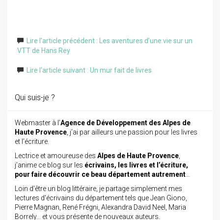
Lire l'article précédent : Les aventures d’une vie sur un
VTT de Hans Rey
Lire l'article suivant : Un mur fait de livres
Qui suis-je ?
Webmaster à l’
Agence de Développement des Alpes de
Haute Provence
, j’ai par ailleurs une passion pour les livres
et l’écriture.
Lectrice et amoureuse des
Alpes de Haute Provence
,
j’anime ce blog sur les
écrivains, les livres et l’écriture,
pour faire découvrir ce beau département autrement
…
Loin d'être un blog littéraire, je partage simplement mes
lectures d'écrivains du département tels que Jean Giono,
Pierre Magnan, René Frégni, Alexandra David Neel, Maria
Borrely... et vous présente de nouveaux auteurs.