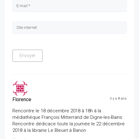
Florence
il y a 8 ans
Rencontre le 18 décembre 2018 à 18h à la
médiathèque François Mitterrand de Digne-les-Bains
Rencontre dédicace toute la journée le 22 décembre
2018 à la librairie Le Bleuet à Banon