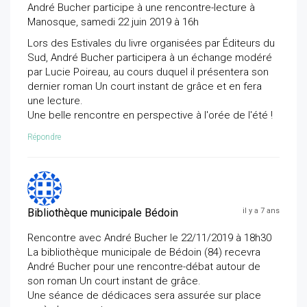
André Bucher participe à une rencontre-lecture à
Manosque, samedi 22 juin 2019 à 16h
Lors des Estivales du livre organisées par Éditeurs du
Sud, André Bucher participera à un échange modéré
par Lucie Poireau, au cours duquel il présentera son
dernier roman Un court instant de grâce et en fera
une lecture.
Une belle rencontre en perspective à l'orée de l'été !
Répondre
Bibliothèque municipale Bédoin
il y a 7 ans
Rencontre avec André Bucher le 22/11/2019 à 18h30
La bibliothèque municipale de Bédoin (84) recevra
André Bucher pour une rencontre-débat autour de
son roman Un court instant de grâce.
Une séance de dédicaces sera assurée sur place