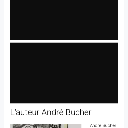
L'auteur André Bucher
André Bucher