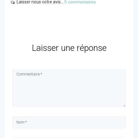
Laisser nous votre avis...
5 commentaires
Laisser une réponse