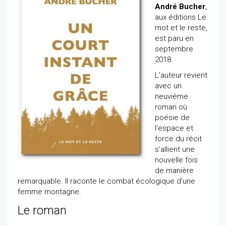
André Bucher
,
aux éditions Le
mot et le reste,
est paru en
septembre
2018.
L'auteur revient
avec un
neuvième
roman où
poésie de
l'espace et
force du récit
s'allient une
nouvelle fois
de manière
remarquable. Il raconte le combat écologique d'une
femme montagne.
Le roman