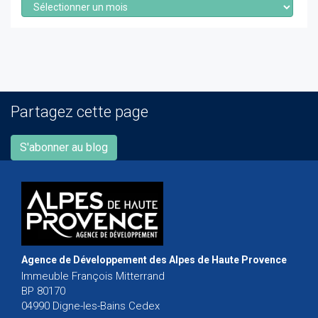
Partagez cette page
S'abonner au blog
Agence de Développement des Alpes de Haute Provence
Immeuble François Mitterrand
BP 80170
04990 Digne-les-Bains Cedex