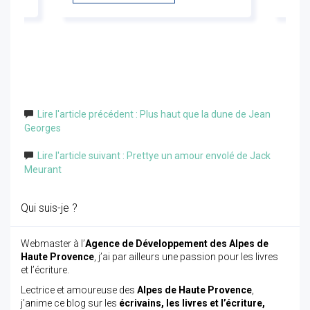
Lire l'article précédent : Plus haut que la dune de Jean
Georges
Lire l'article suivant : Prettye un amour envolé de Jack
Meurant
Qui suis-je ?
Webmaster à l’
Agence de Développement des Alpes de
Haute Provence
, j’ai par ailleurs une passion pour les livres
et l’écriture.
Lectrice et amoureuse des
Alpes de Haute Provence
,
j’anime ce blog sur les
écrivains, les livres et l’écriture,