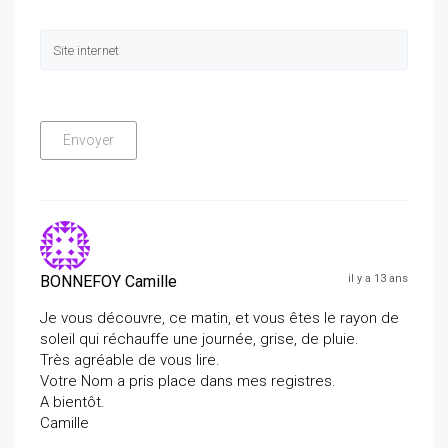
BONNEFOY Camille
il y a 13 ans
Je vous découvre, ce matin, et vous êtes le rayon de
soleil qui réchauffe une journée, grise, de pluie.
Très agréable de vous lire.
Votre Nom a pris place dans mes registres.
A bientôt.
Camille