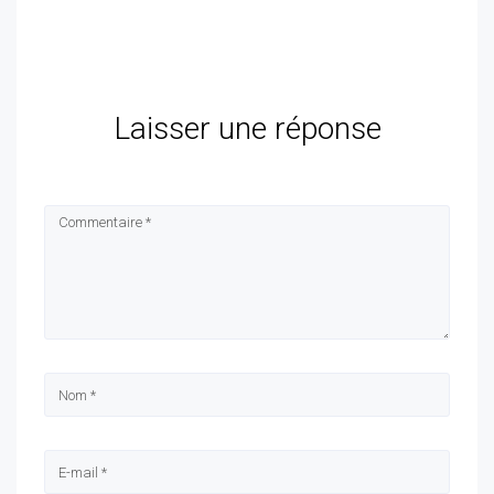
Laisser une réponse