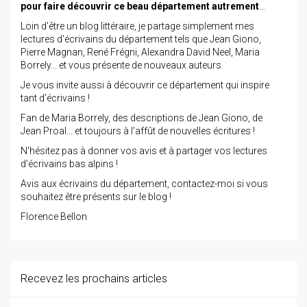
pour faire découvrir ce beau département autrement
…
Loin d'être un blog littéraire, je partage simplement mes
lectures d'écrivains du département tels que Jean Giono,
Pierre Magnan, René Frégni, Alexandra David Neel, Maria
Borrely... et vous présente de nouveaux auteurs.
Je vous invite aussi à découvrir ce département qui inspire
tant d'écrivains !
Fan de Maria Borrely, des descriptions de Jean Giono, de
Jean Proal... et toujours à l'affût de nouvelles écritures !
N'hésitez pas à donner vos avis et à partager vos lectures
d'écrivains bas alpins !
Avis aux écrivains du département, contactez-moi si vous
souhaitez être présents sur le blog !
Florence Bellon
Recevez les prochains articles