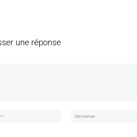
sser une réponse