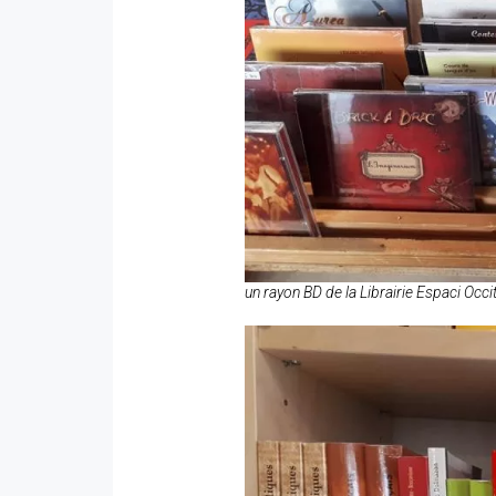
un rayon BD de la Librairie Espaci Occi