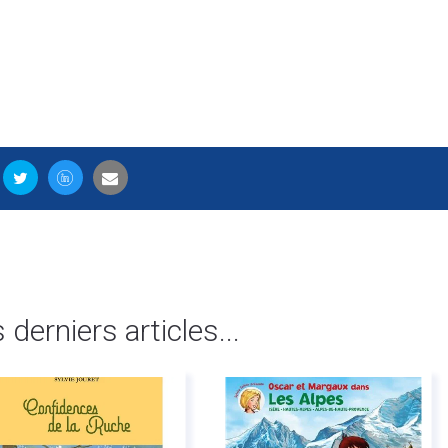
s derniers articles...