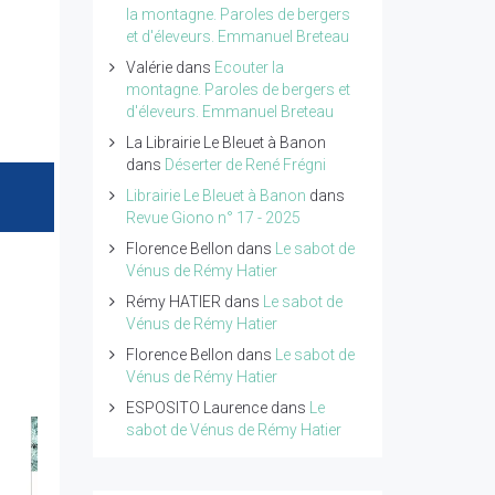
la montagne. Paroles de bergers
et d'éleveurs. Emmanuel Breteau
Valérie
dans
Ecouter la
montagne. Paroles de bergers et
d'éleveurs. Emmanuel Breteau
La Librairie Le Bleuet à Banon
dans
Déserter de René Frégni
Librairie Le Bleuet à Banon
dans
Revue Giono n° 17 - 2025
Florence Bellon
dans
Le sabot de
Vénus de Rémy Hatier
Rémy HATIER
dans
Le sabot de
Vénus de Rémy Hatier
Florence Bellon
dans
Le sabot de
Vénus de Rémy Hatier
ESPOSITO Laurence
dans
Le
sabot de Vénus de Rémy Hatier