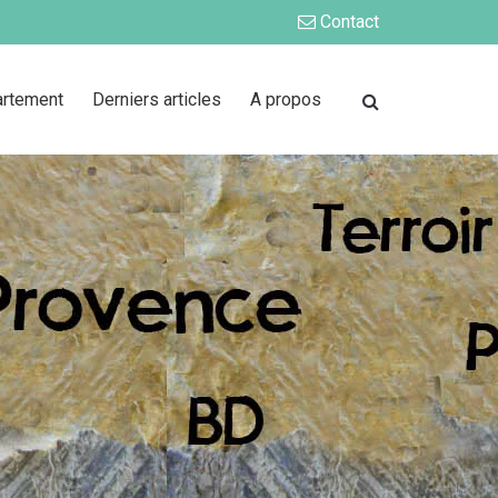
Contact
artement
Derniers articles
A propos