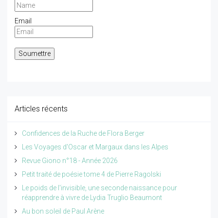
Email
Articles récents
Confidences de la Ruche de Flora Berger
Les Voyages d'Oscar et Margaux dans les Alpes
Revue Giono n°18 - Année 2026
Petit traité de poésie tome 4 de Pierre Ragolski
Le poids de l'invisible, une seconde naissance pour
réapprendre à vivre de Lydia Truglio Beaumont
Au bon soleil de Paul Arène