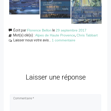
Écrit par
Florence Bellon
le
29 septembre 2017
Mot(s) clé(s) :
Alpes de Haute Provence
,
Chris Tabbart
Laisser nous votre avis...
1 commentaire
Laisser une réponse