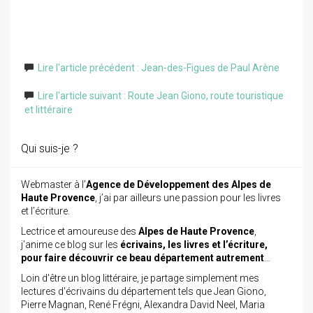
Lire l'article précédent : Jean-des-Figues de Paul Arène
Lire l'article suivant : Route Jean Giono, route touristique
et littéraire
Qui suis-je ?
Webmaster à l’
Agence de Développement des Alpes de
Haute Provence
, j’ai par ailleurs une passion pour les livres
et l’écriture.
Lectrice et amoureuse des
Alpes de Haute Provence
,
j’anime ce blog sur les
écrivains, les livres et l’écriture,
pour faire découvrir ce beau département autrement
…
Loin d'être un blog littéraire, je partage simplement mes
lectures d'écrivains du département tels que Jean Giono,
Pierre Magnan, René Frégni, Alexandra David Neel, Maria