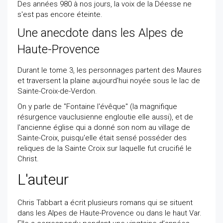
Des années 980 à nos jours, la voix de la Déesse ne
s'est pas encore éteinte.
Une anecdote dans les Alpes de
Haute-Provence
Durant le tome 3, les personnages partent des Maures
et traversent la plaine aujourd'hui noyée sous le lac de
Sainte-Croix-de-Verdon.
On y parle de "Fontaine l'évêque" (la magnifique
résurgence vauclusienne engloutie elle aussi), et de
l'ancienne église qui a donné son nom au village de
Sainte-Croix, puisqu'elle était sensé posséder des
reliques de la Sainte Croix sur laquelle fut crucifié le
Christ.
L'auteur
Chris Tabbart a écrit plusieurs romans qui se situent
dans les Alpes de Haute-Provence ou dans le haut Var.