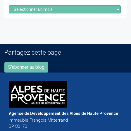
Archives
Partagez cette page
S'abonner au blog
Agence de Développement des Alpes de Haute Provence
Immeuble François Mitterrand
BP 80170