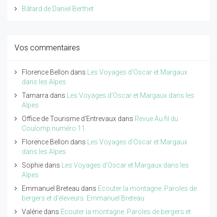
Bâtard de Daniel Berthet
Vos commentaires
Florence Bellon
dans
Les Voyages d'Oscar et Margaux
dans les Alpes
Tamarra
dans
Les Voyages d'Oscar et Margaux dans les
Alpes
Office de Tourisme d'Entrevaux
dans
Revue Au fil du
Coulomp numéro 11
Florence Bellon
dans
Les Voyages d'Oscar et Margaux
dans les Alpes
Sophie
dans
Les Voyages d'Oscar et Margaux dans les
Alpes
Emmanuel Breteau
dans
Ecouter la montagne. Paroles de
bergers et d'éleveurs. Emmanuel Breteau
Valérie
dans
Ecouter la montagne. Paroles de bergers et