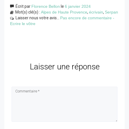
Écrit par
Florence Bellon
le
6 janvier 2024
Mot(s) clé(s) :
Alpes de Haute Provence
,
écrivain
,
Serpan
Laisser nous votre avis...
Pas encore de commentaire -
Ecrire le vôtre
Laisser une réponse