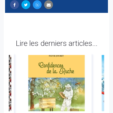
Lire les derniers articles...