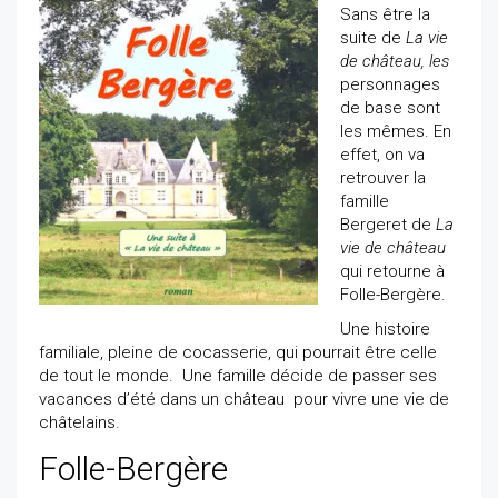
Sans être la
suite de
La vie
de château, les
personnages
de base sont
les mêmes. En
effet, on va
retrouver la
famille
Bergeret de
La
vie de château
qui retourne à
Folle-Bergère.
Une histoire
familiale, pleine de cocasserie, qui pourrait être celle
de tout le monde. Une famille décide de passer ses
vacances d’été dans un château pour vivre une vie de
châtelains.
Folle-Bergère