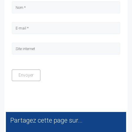
Partagez cette page sur...