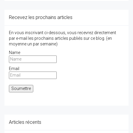
Recevez les prochains articles
En vous inscrivant ci-dessous, vous recevrez directement
par e-mail les prochains articles publiés sur ce blog. (en
moyenne un par semaine)
Name
Email
Articles récents