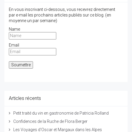
En vous inscrivant ci-dessous, vous recevrez directement
par e-mail les prochains articles publiés sur ce blog. (en
moyenne un par semaine)
Name
Email
Articles récents
Petit traité du vin en gastronomie de Patricia Rolland
Confidences de la Ruche de Flora Berger
Les Voyages d'Oscar et Margaux dans les Alpes