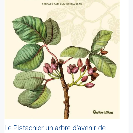
Le Pistachier un arbre d'avenir de