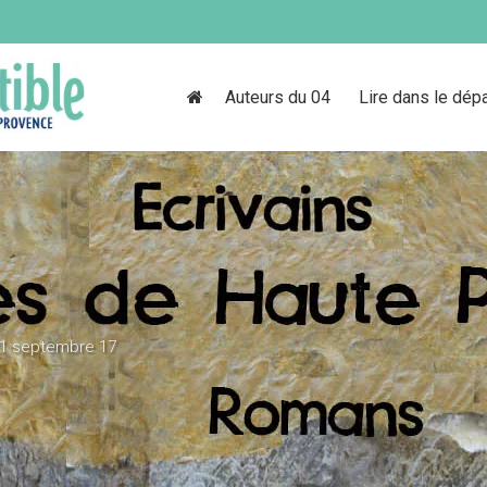
Auteurs du 04
Lire dans le dép
1 septembre 17