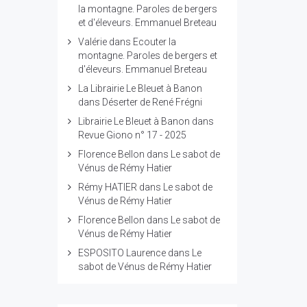
la montagne. Paroles de bergers
et d'éleveurs. Emmanuel Breteau
Valérie
dans
Ecouter la
montagne. Paroles de bergers et
d'éleveurs. Emmanuel Breteau
La Librairie Le Bleuet à Banon
dans
Déserter de René Frégni
Librairie Le Bleuet à Banon
dans
Revue Giono n° 17 - 2025
Florence Bellon
dans
Le sabot de
Vénus de Rémy Hatier
Rémy HATIER
dans
Le sabot de
Vénus de Rémy Hatier
Florence Bellon
dans
Le sabot de
Vénus de Rémy Hatier
ESPOSITO Laurence
dans
Le
sabot de Vénus de Rémy Hatier