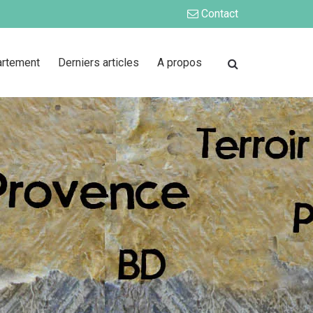
Contact
artement
Derniers articles
A propos