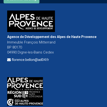
Agence de Développement des Alpes de Haute Provence
Immeuble François Mitterrand
BP 80170
04990 Digne-les-Bains Cedex
florence.bellon@ad04.fr