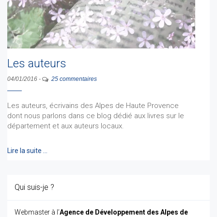
Les auteurs
04/01/2016
-
25 commentaires
Les auteurs, écrivains des Alpes de Haute Provence
dont nous parlons dans ce blog dédié aux livres sur le
département et aux auteurs locaux.
Lire la suite …
Qui suis-je ?
Webmaster à l’
Agence de Développement des Alpes de