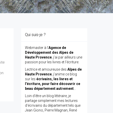
Qui suis-je ?
Webmaster à l’
Agence de
Développement des Alpes de
Haute Provence
, j’ai par ailleurs une
ite
passion pour les livres et l’écriture.
Lectrice et amoureuse des
Alpes de
son
Haute Provence
, j’anime ce blog
sur les
écrivains, les livres et
l’écriture, pour faire découvrir ce
beau département autrement
…
Loin d'être un blog littéraire, je
partage simplement mes lectures
d'écrivains du département tels que
Jean Giono, Pierre Magnan, René