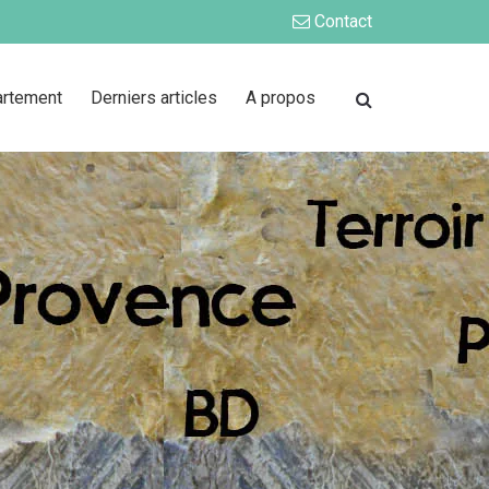
Contact
artement
Derniers articles
A propos