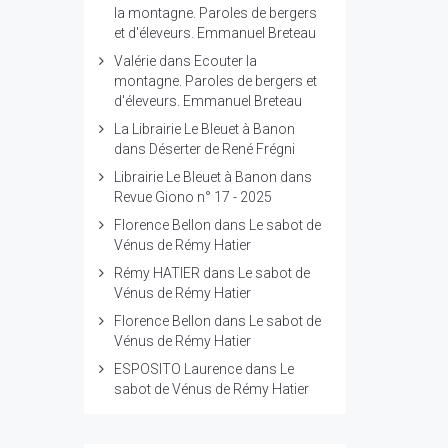
la montagne. Paroles de bergers
et d'éleveurs. Emmanuel Breteau
Valérie
dans
Ecouter la
montagne. Paroles de bergers et
d'éleveurs. Emmanuel Breteau
La Librairie Le Bleuet à Banon
dans
Déserter de René Frégni
Librairie Le Bleuet à Banon
dans
Revue Giono n° 17 - 2025
Florence Bellon
dans
Le sabot de
Vénus de Rémy Hatier
Rémy HATIER
dans
Le sabot de
Vénus de Rémy Hatier
Florence Bellon
dans
Le sabot de
Vénus de Rémy Hatier
ESPOSITO Laurence
dans
Le
sabot de Vénus de Rémy Hatier