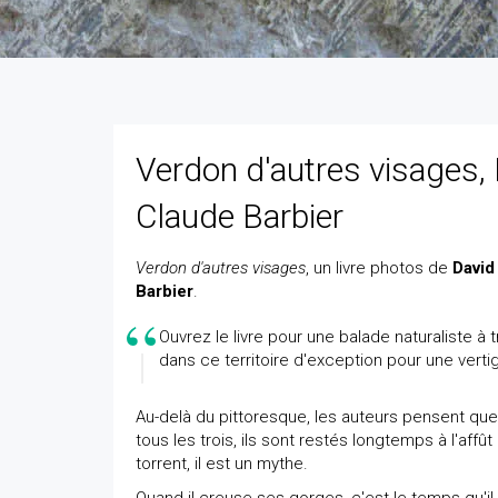
Verdon d'autres visages,
Claude Barbier
Verdon d'autres visages
, un livre photos de
David
Barbier
.
Ouvrez le livre pour une balade naturaliste à
dans ce territoire d'exception pour une verti
Au-delà du pittoresque, les auteurs pensent que
tous les trois, ils sont restés longtemps à l'aff
torrent, il est un mythe.