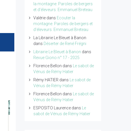
la montagne. Paroles de bergers
et d'éleveurs. Emmanuel Breteau
Valérie
dans
Ecouter la
montagne. Paroles de bergers et
d'éleveurs. Emmanuel Breteau
La Librairie Le Bleuet à Banon
dans
Déserter de René Frégni
Librairie Le Bleuet à Banon
dans
Revue Giono n° 17 - 2025
Florence Bellon
dans
Le sabot de
Vénus de Rémy Hatier
Rémy HATIER
dans
Le sabot de
Vénus de Rémy Hatier
Florence Bellon
dans
Le sabot de
Vénus de Rémy Hatier
ESPOSITO Laurence
dans
Le
sabot de Vénus de Rémy Hatier