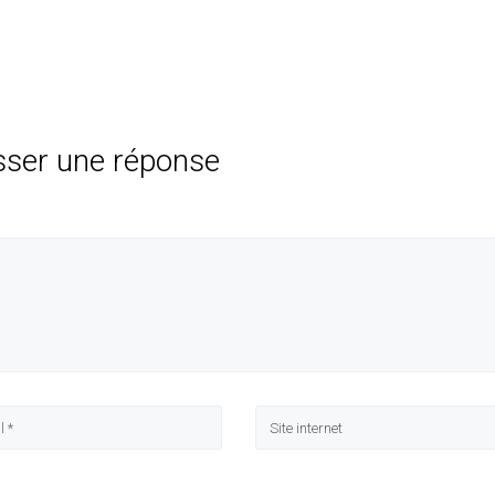
sser une réponse