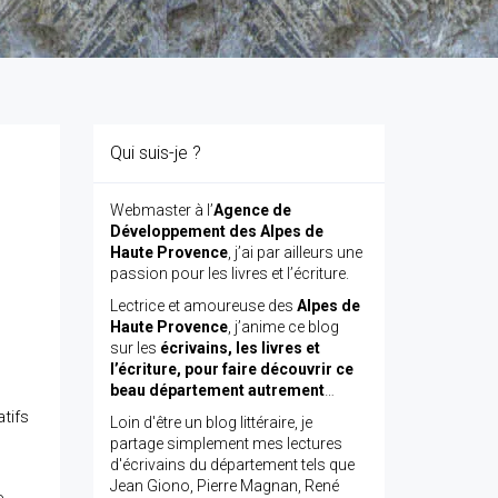
Qui suis-je ?
Webmaster à l’
Agence de
Développement des Alpes de
Haute Provence
, j’ai par ailleurs une
passion pour les livres et l’écriture.
Lectrice et amoureuse des
Alpes de
Haute Provence
, j’anime ce blog
sur les
écrivains, les livres et
l’écriture, pour faire découvrir ce
beau département autrement
…
tifs
Loin d'être un blog littéraire, je
partage simplement mes lectures
d'écrivains du département tels que
Jean Giono, Pierre Magnan, René