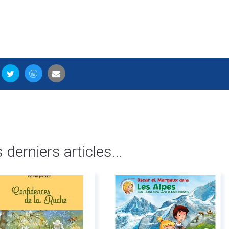
s derniers articles...