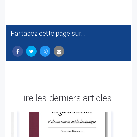
Partagez cette page sur...
Lire les derniers articles...