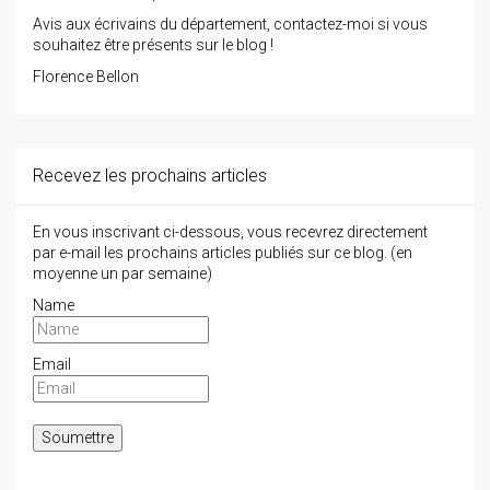
Avis aux écrivains du département, contactez-moi si vous
souhaitez être présents sur le blog !
Florence Bellon
Recevez les prochains articles
En vous inscrivant ci-dessous, vous recevrez directement
par e-mail les prochains articles publiés sur ce blog. (en
moyenne un par semaine)
Name
Email