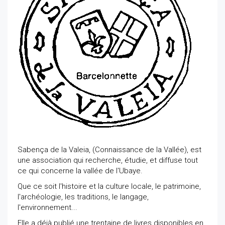
Sabença de la Valeia, (Connaissance de la Vallée), est
une association qui recherche, étudie, et diffuse tout
ce qui concerne la vallée de l'Ubaye.
Que ce soit l'histoire et la culture locale, le patrimoine,
l'archéologie, les traditions, le langage,
l'environnement...
Elle a déjà publié une trentaine de livres disponibles en