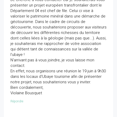
présenter un projet européen transfrontalier dont le
Département 04 est chef de file. Celui ci vise à
valoriser le patrimoine minéral dans une démarche de
géotourisme. Dans le cadre de circuits de
découverte, nous souhaiterions proposer aux visiteurs
de découvrir les différentes richesses du territoire
dont celles liées à la géologie (mais pas que...). Aussi,
je souhaiterais me rapprocher de votre association
qui détient tant de connaissances sur la vallée de
l'ubaye !
N'arrivant pas à vous joindre, je vous laisse mon
contact.
En effet, nous organisons une réunion le 19 juin à 9h30
dans les locaux d'Ubaye tourisme afin de présenter
notre projet, nous souhaiterions vous y inviter.
Bien cordialement,
Violaine Bousquet
Répondre