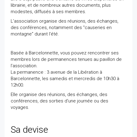
librairie, et de nombreux autres documents, plus
modestes, diffusés à ses membres.
L'association organise des réunions, des échanges,
des conférences, notamment des "causeries en
montagne" durant l'été.
Basée à Barcelonnette, vous pouvez rencontrer ses
membres lors de permanences tenues au pavillon de
l’association.
La permanence : 3 avenue de la Libération à
Barcelonnette, les samedis et mercredis de 10h30 à
12h00.
Elle organise des réunions, des échanges, des
conférences, des sorties d'une journée ou des
voyages.
Sa devise