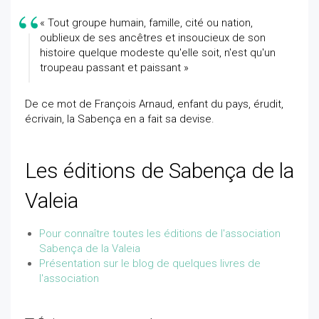
« Tout groupe humain, famille, cité ou nation,
oublieux de ses ancêtres et insoucieux de son
histoire quelque modeste qu'elle soit, n'est qu'un
troupeau passant et paissant »
De ce mot de François Arnaud, enfant du pays, érudit,
écrivain, la Sabença en a fait sa devise.
Les éditions de Sabença de la
Valeia
Pour connaître toutes les éditions de l'association
Sabença de la Valeia
Présentation sur le blog de quelques livres de
l'association