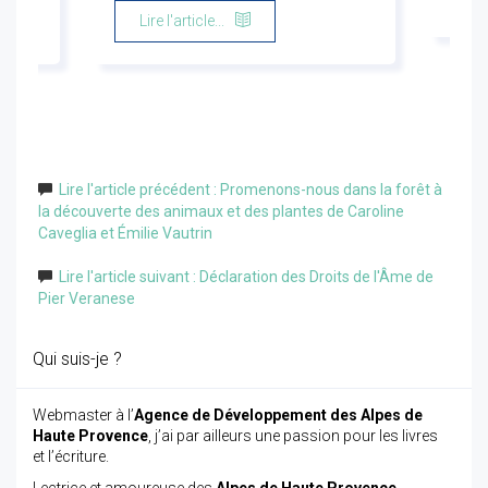
Lire l'article...
Lire l'article précédent : Promenons-nous dans la forêt à
la découverte des animaux et des plantes de Caroline
Caveglia et Émilie Vautrin
Lire l'article suivant : Déclaration des Droits de l'Âme de
Pier Veranese
Qui suis-je ?
Webmaster à l’
Agence de Développement des Alpes de
Haute Provence
, j’ai par ailleurs une passion pour les livres
et l’écriture.