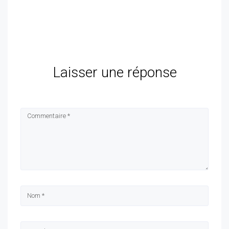
Laisser une réponse