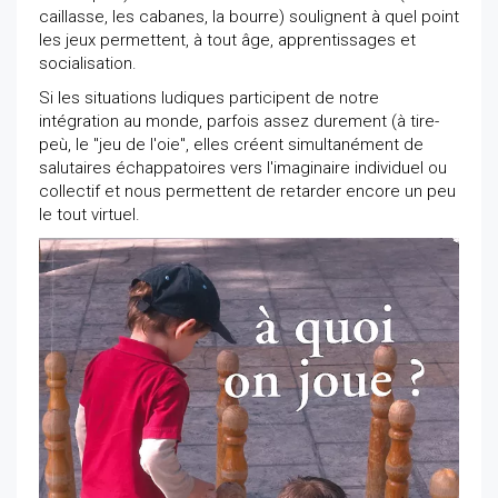
caillasse, les cabanes, la bourre) soulignent à quel point
les jeux permettent, à tout âge, apprentissages et
socialisation.
Si les situations ludiques participent de notre
intégration au monde, parfois assez durement (à tire-
peù, le "jeu de l'oie", elles créent simultanément de
salutaires échappatoires vers l'imaginaire individuel ou
collectif et nous permettent de retarder encore un peu
le tout virtuel.