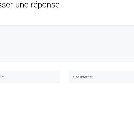
sser une réponse