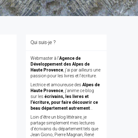
Qui suis-je ?
Webmaster à l’
Agence de
Développement des Alpes de
Haute Provence
, j’ai par ailleurs une
passion pour les livres et l’écriture.
Lectrice et amoureuse des
Alpes de
Haute Provence
, j’anime ce blog
sur les
écrivains, les livres et
l’écriture, pour faire découvrir ce
beau département autrement
…
Loin d'être un blog littéraire, je
partage simplement mes lectures
d'écrivains du département tels que
Jean Giono, Pierre Magnan, René