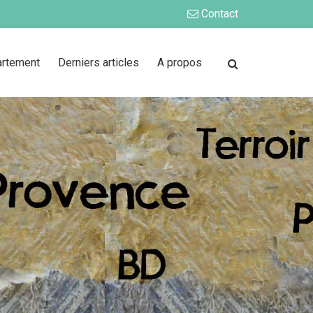
Contact
artement
Derniers articles
A propos