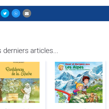
s derniers articles...