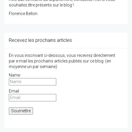
souhaitez être présents sur le blog !
Florence Bellon
Recevez les prochains articles
En vous inscrivant ci-dessous, vous recevrez directement
par e-mail les prochains articles publiés sur ce blog. (en
moyenne un par semaine)
Name
Email