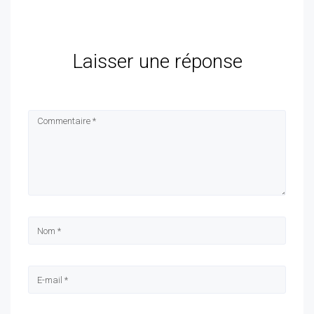
Laisser une réponse