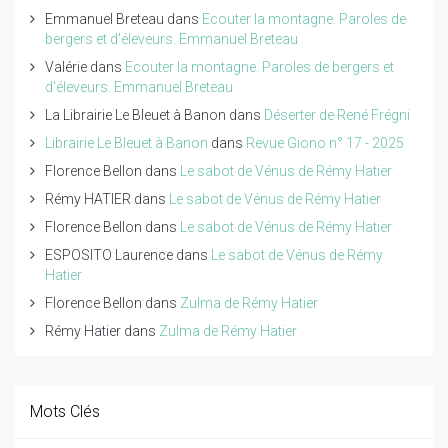
Emmanuel Breteau
dans
Ecouter la montagne. Paroles de
bergers et d'éleveurs. Emmanuel Breteau
Valérie
dans
Ecouter la montagne. Paroles de bergers et
d'éleveurs. Emmanuel Breteau
La Librairie Le Bleuet à Banon
dans
Déserter de René Frégni
Librairie Le Bleuet à Banon
dans
Revue Giono n° 17 - 2025
Florence Bellon
dans
Le sabot de Vénus de Rémy Hatier
Rémy HATIER
dans
Le sabot de Vénus de Rémy Hatier
Florence Bellon
dans
Le sabot de Vénus de Rémy Hatier
ESPOSITO Laurence
dans
Le sabot de Vénus de Rémy
Hatier
Florence Bellon
dans
Zulma de Rémy Hatier
Rémy Hatier
dans
Zulma de Rémy Hatier
Mots Clés