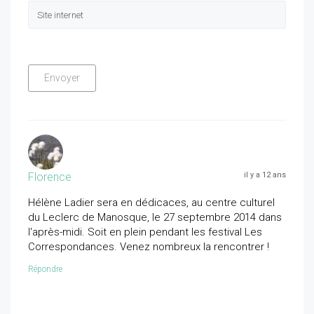
Florence
il y a 12 ans
Hélène Ladier sera en dédicaces, au centre culturel
du Leclerc de Manosque, le 27 septembre 2014 dans
l'après-midi. Soit en plein pendant les festival Les
Correspondances. Venez nombreux la rencontrer !
Répondre