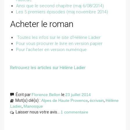
Ainsi que le second chapitre (maj 6/08/2014)
Les 5 premiers épisodes (maj novembre 2014)
Acheter le roman
Toutes les infos sur le site d'Hélène Ladier
Pour vous procurer le livre en version papier
Pour l'acheter en version numérique
Retrouvez les articles sur Hélène Ladier
Écrit par
Florence Bellon
le
23 juillet 2014
Mot(s) clé(s) :
Alpes de Haute Provence
,
écrivain
,
Hélène
Ladier
,
Manosque
Laisser nous votre avis...
1 commentaire