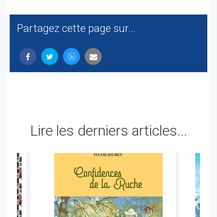
Partagez cette page sur...
Lire les derniers articles...