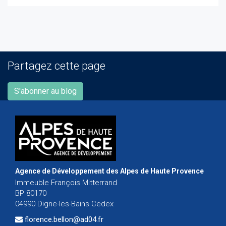
Partagez cette page
S'abonner au blog
Agence de Développement des Alpes de Haute Provence
Immeuble François Mitterrand
BP 80170
04990 Digne-les-Bains Cedex
florence.bellon@ad04.fr