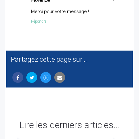
Florence
Merci pour votre message !
Répondre
Partagez cette page sur...
Lire les derniers articles...