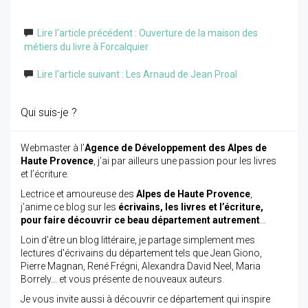
Lire l'article précédent : Ouverture de la maison des
métiers du livre à Forcalquier
Lire l'article suivant : Les Arnaud de Jean Proal
Qui suis-je ?
Webmaster à l’
Agence de Développement des Alpes de
Haute Provence
, j’ai par ailleurs une passion pour les livres
et l’écriture.
Lectrice et amoureuse des
Alpes de Haute Provence
,
j’anime ce blog sur les
écrivains, les livres et l’écriture,
pour faire découvrir ce beau département autrement
…
Loin d'être un blog littéraire, je partage simplement mes
lectures d'écrivains du département tels que Jean Giono,
Pierre Magnan, René Frégni, Alexandra David Neel, Maria
Borrely... et vous présente de nouveaux auteurs.
Je vous invite aussi à découvrir ce département qui inspire