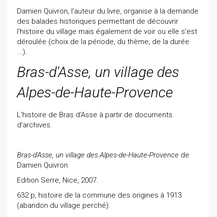
Damien Quivron, l'auteur du livre, organise à la demande
des balades historiques permettant de découvrir
l'histoire du village mais également de voir ou elle s'est
déroulée (choix de la période, du thème, de la durée
...).
Bras-d'Asse, un village des
Alpes-de-Haute-Provence
L'histoire de Bras d’Asse à partir de documents
d’archives.
Bras-d'Asse, un village des Alpes-de-Haute-Provence
de
Damien Quivron
Edition Serre, Nice, 2007.
632 p, histoire de la commune des origines à 1913
(abandon du village perché).