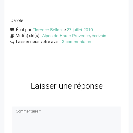
Carole
Écrit par
Florence Bellon
le
27 juillet 2010
Mot(s) clé(s) :
Alpes de Haute Provence
,
écrivain
Laisser nous votre avis...
3 commentaires
Laisser une réponse