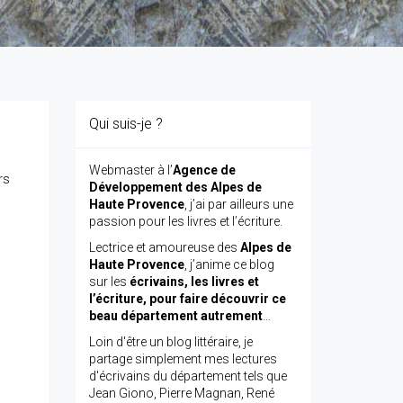
Qui suis-je ?
Webmaster à l’
Agence de
rs
Développement des Alpes de
Haute Provence
, j’ai par ailleurs une
passion pour les livres et l’écriture.
Lectrice et amoureuse des
Alpes de
Haute Provence
, j’anime ce blog
sur les
écrivains, les livres et
l’écriture, pour faire découvrir ce
beau département autrement
…
Loin d'être un blog littéraire, je
partage simplement mes lectures
d'écrivains du département tels que
Jean Giono, Pierre Magnan, René