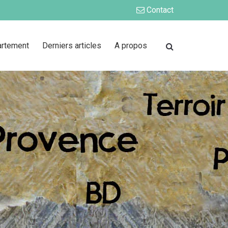
Contact
artement
Derniers articles
A propos