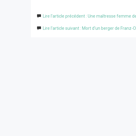
Lire l'article précédent : Une maîtresse femme 
Lire l'article suivant : Mort d'un berger de Franz-O