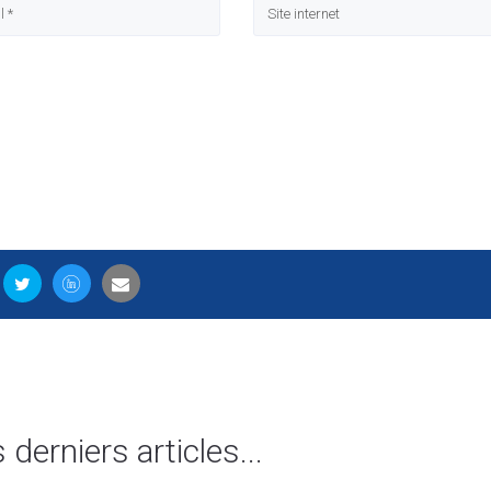
s derniers articles...