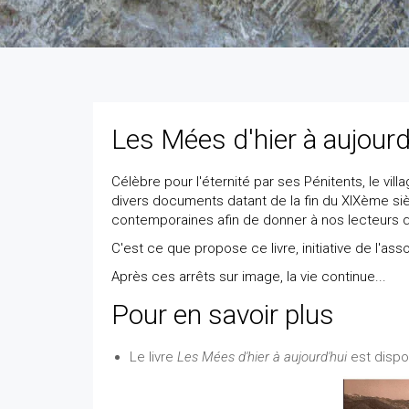
Les Mées d'hier à aujourd
Célèbre pour l'éternité par ses Pénitents, le vil
divers documents datant de la fin du XIXème si
contemporaines afin de donner à nos lecteurs qu
C'est ce que propose ce livre, initiative de l'asso
Après ces arrêts sur image, la vie continue...
Pour en savoir plus
Le livre
Les Mées d'hier à aujourd'hui
est dispo