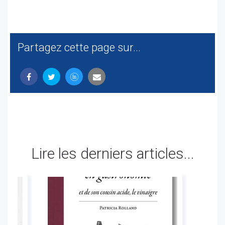
Partagez cette page sur...
Lire les derniers articles...