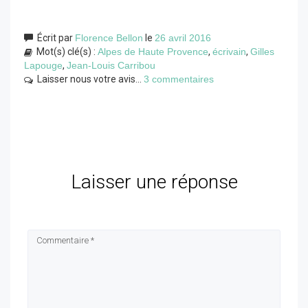
Écrit par
Florence Bellon
le
26 avril 2016
Mot(s) clé(s) :
Alpes de Haute Provence
,
écrivain
,
Gilles
Lapouge
,
Jean-Louis Carribou
Laisser nous votre avis...
3 commentaires
Laisser une réponse