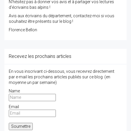
N'hésitez pas à donner vos avis et à partager vos lectures
d'écrivains bas alpins !
Avis aux écrivains du département, contactez-moi si vous
souhaitez être présents sur le blog !
Florence Bellon
Recevez les prochains articles
En vous inscrivant ci-dessous, vous recevrez directement
par e-mail les prochains articles publiés sur ce blog. (en
moyenne un par semaine)
Name
Email