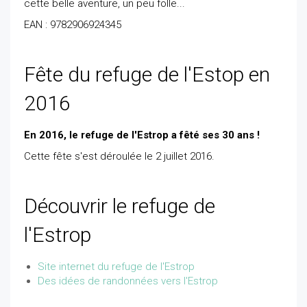
cette belle aventure, un peu folle...
EAN : 9782906924345
Fête du refuge de l'Estop en
2016
En 2016, le refuge de l'Estrop a fêté ses 30 ans !
Cette
fête s'est déroulée le 2 juillet 2016.
Découvrir le refuge de
l'Estrop
Site internet du refuge de l'Estrop
Des idées de randonnées vers l'Estrop