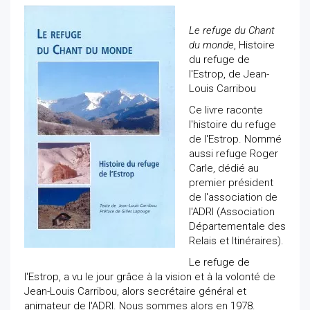
Le refuge du Chant
du monde
, Histoire
du refuge de
l'Estrop, de Jean-
Louis Carribou
Ce livre raconte
l'histoire du refuge
de l'Estrop. Nommé
aussi refuge Roger
Carle, dédié au
premier président
de l'association de
l'ADRI (Association
Départementale des
Relais et Itinéraires).
Le refuge de
l'Estrop, a vu le jour grâce à la vision et à la volonté de
Jean-Louis Carribou, alors secrétaire général et
animateur de l'ADRI. Nous sommes alors en 1978.