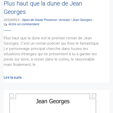
Plus haut que la dune de Jean
Georges
22/10/2013
-
Alpes de Haute Provence
/
écrivain
/
Jean Georges
-
écrire un commentaire
Plus haut que la dune est le premier roman de Jean
Georges. C'est un roman policier qui frise le fantastique.
Le personnage principal cherche dans toutes les
situations étranges qui se présentent à lui à garder les
pieds sur terre, à rester dans le connu, le raisonnable...
mais finalement, le…
Lire la suite …