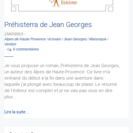
Préhisterra de Jean Georges
15/07/2013
-
Alpes de Haute Provence
/
écrivain
/
Jean Georges
/
Manosque
/
Verdon
-
6 commentaires
Je vous propose un roman, Préhisterra de Jean Georges,
un auteur des Alpes de Haute-Provence. Ce livre m'a
entrainé du début à la fin dans une aventure dans
laquelle j'ai plongé avec beaucoup de plaisir. Le résumé
de l'éditeur est complet et je ne vais pas vous en dire
plus…
Lire la suite …