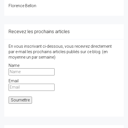
Florence Bellon
Recevez les prochains articles
En vous inscrivant ci-dessous, vous recevrez directement
par e-mail les prochains articles publiés sur ce blog. (en
moyenne un par semaine)
Name
Email