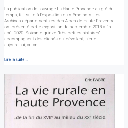
La publication de l'ouvrage La Haute Provence au gré du
temps, fait suite à l'exposition du même nom. Les
Archives départementales des Alpes de Haute Provence
ont présenté cette exposition de septembre 2018 à fin
août 2020. Soixante-quinze "très petites histoires"
accompagnent des clichés qui dévoilent, hier et
aujourd'hui, autant…
Lire la suite …