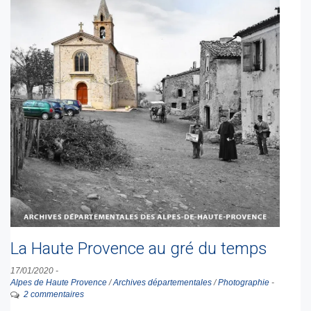
La Haute Provence au gré du temps
17/01/2020
-
Alpes de Haute Provence
/
Archives départementales
/
Photographie
-
2 commentaires