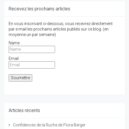
Recevez les prochains articles
En vous inscrivant ci-dessous, vous recevrez directement
par e-mail les prochains articles publiés sur ce blog. (en
moyenne un par semaine)
Name
Email
Articles récents
Confidences de la Ruche de Flora Berger