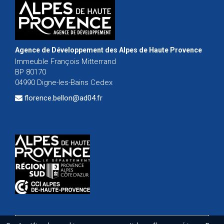
Agence de Développement des Alpes de Haute Provence
Immeuble François Mitterrand
BP 80170
04990 Digne-les-Bains Cedex
florence.bellon@ad04.fr