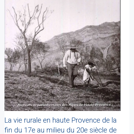
La vie rurale en haute Provence de la
fin du 17e au milieu du 20e siècle de