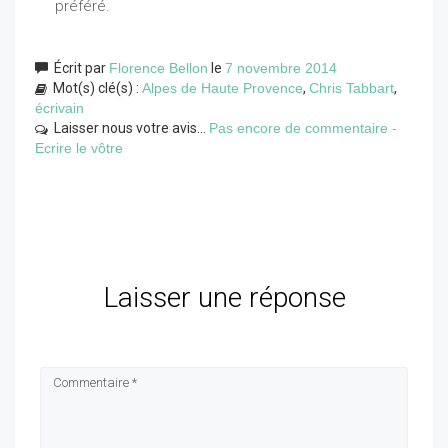
préféré.
Écrit par
Florence Bellon
le
7 novembre 2014
Mot(s) clé(s) :
Alpes de Haute Provence
,
Chris Tabbart
,
écrivain
Laisser nous votre avis...
Pas encore de commentaire -
Ecrire le vôtre
Laisser une réponse