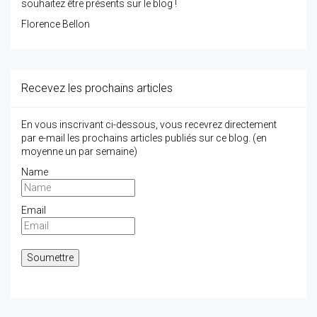
souhaitez être présents sur le blog !
Florence Bellon
Recevez les prochains articles
En vous inscrivant ci-dessous, vous recevrez directement
par e-mail les prochains articles publiés sur ce blog. (en
moyenne un par semaine)
Name
Email