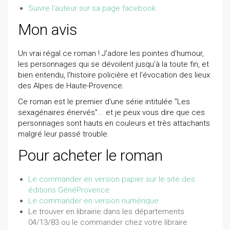
Suivre l'auteur sur sa page facebook
Mon avis
Un vrai régal ce roman ! J'adore les pointes d'humour,
les personnages qui se dévoilent jusqu'à la toute fin, et
bien entendu, l'histoire policière et l'évocation des lieux
des Alpes de Haute-Provence.
Ce roman est le premier d'une série intitulée "Les
sexagénaires énervés"... et je peux vous dire que ces
personnages sont hauts en couleurs et très attachants
malgré leur passé trouble.
Pour acheter le roman
Le commander en version papier sur le site des
éditions GénéProvence
Le commander en version numérique
Le trouver en librairie dans les départements
04/13/83 ou le commander chez votre libraire