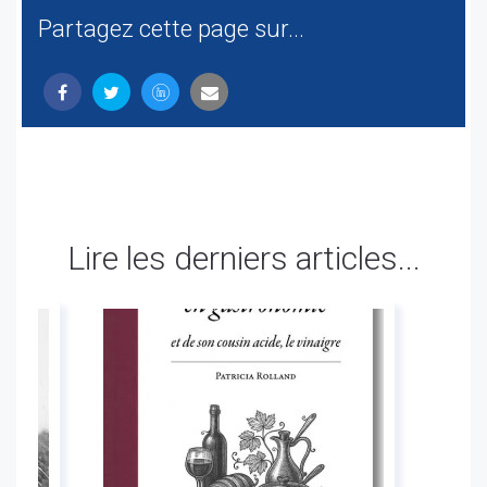
Partagez cette page sur...
Lire les derniers articles...