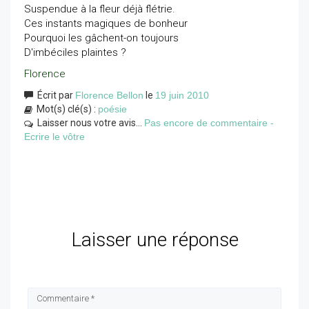
Suspendue à la fleur déjà flétrie.
Ces instants magiques de bonheur
Pourquoi les gâchent-on toujours
D'imbéciles plaintes ?
Florence
Écrit par
Florence Bellon
le
19 juin 2010
Mot(s) clé(s) :
poésie
Laisser nous votre avis...
Pas encore de commentaire -
Ecrire le vôtre
Laisser une réponse