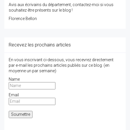
Avis aux écrivains du département, contactez-moi si vous
souhaitez être présents sur le blog !
Florence Bellon
Recevez les prochains articles
En vous inscrivant ci-dessous, vous recevrez directement
par e-mail les prochains articles publiés sur ce blog. (en
moyenne un par semaine)
Name
Email