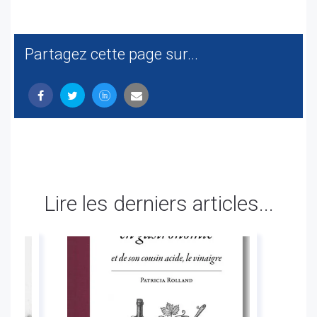
Partagez cette page sur...
Lire les derniers articles...