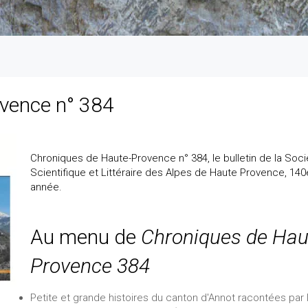
vence n° 384
Chroniques de Haute-Provence n° 384, le bulletin de la Soci
Scientifique et Littéraire des Alpes de Haute Provence, 140
année.
Au menu de
Chroniques de Hau
Provence 384
Petite et grande histoires du canton d'Annot racontées par 