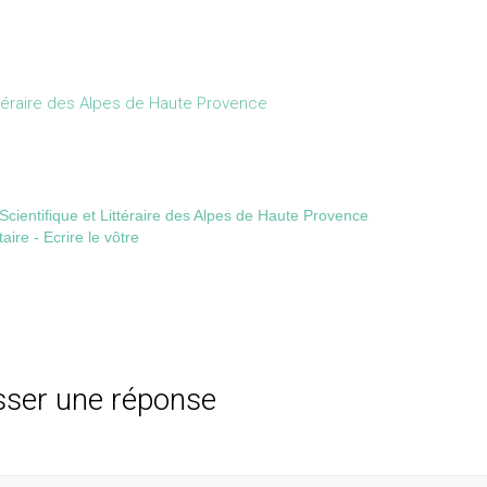
ittéraire des Alpes de Haute Provence
Scientifique et Littéraire des Alpes de Haute Provence
re - Ecrire le vôtre
sser une réponse