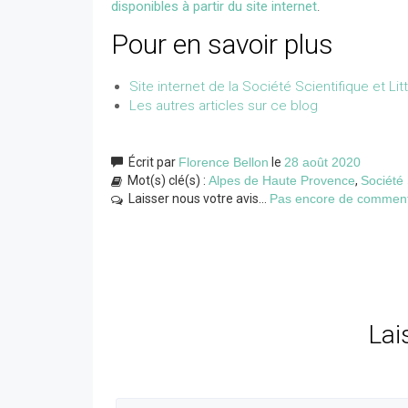
disponibles à partir du site internet
.
Pour en savoir plus
Site internet de la Société Scientifique et L
Les autres articles sur ce blog
Écrit par
Florence Bellon
le
28 août 2020
Mot(s) clé(s) :
Alpes de Haute Provence
,
Société 
Laisser nous votre avis...
Pas encore de commentai
Lai