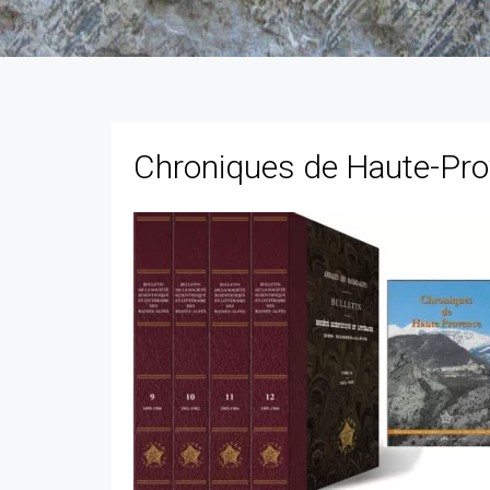
Chroniques de Haute-Pro