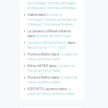
la montagne. Paroles de bergers
et d'éleveurs. Emmanuel Breteau
Valérie
dans
Ecouter la
montagne. Paroles de bergers et
d'éleveurs. Emmanuel Breteau
La Librairie Le Bleuet à Banon
dans
Déserter de René Frégni
Librairie Le Bleuet à Banon
dans
Revue Giono n° 17 - 2025
Florence Bellon
dans
Le sabot de
Vénus de Rémy Hatier
Rémy HATIER
dans
Le sabot de
Vénus de Rémy Hatier
Florence Bellon
dans
Le sabot de
Vénus de Rémy Hatier
ESPOSITO Laurence
dans
Le
sabot de Vénus de Rémy Hatier