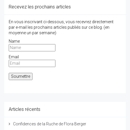
Recevez les prochains articles
En vous inscrivant ci-dessous, vous recevrez directement
par e-mail les prochains articles publiés sur ce blog. (en
moyenne un par semaine)
Name
Email
Articles récents
Confidences de la Ruche de Flora Berger