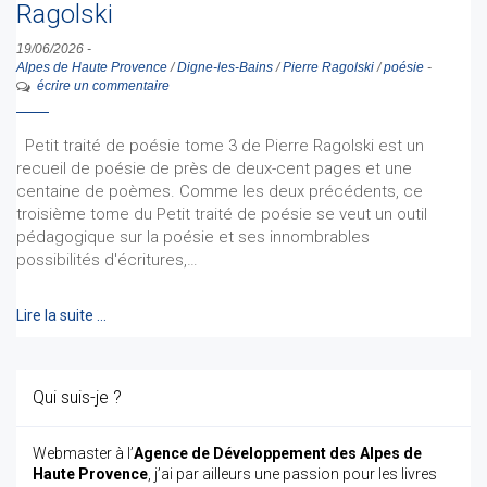
Ragolski
19/06/2026
-
Alpes de Haute Provence
/
Digne-les-Bains
/
Pierre Ragolski
/
poésie
-
écrire un commentaire
Petit traité de poésie tome 3 de Pierre Ragolski est un
recueil de poésie de près de deux-cent pages et une
centaine de poèmes. Comme les deux précédents, ce
troisième tome du Petit traité de poésie se veut un outil
pédagogique sur la poésie et ses innombrables
possibilités d'écritures,…
Lire la suite …
Qui suis-je ?
Webmaster à l’
Agence de Développement des Alpes de
Haute Provence
, j’ai par ailleurs une passion pour les livres