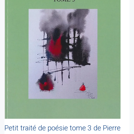
Petit traité de poésie tome 3 de Pierre