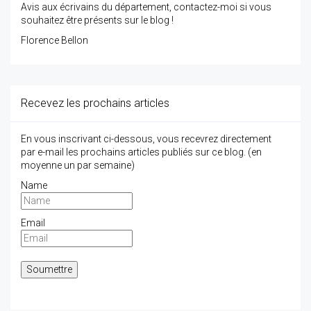
Avis aux écrivains du département, contactez-moi si vous
souhaitez être présents sur le blog !
Florence Bellon
Recevez les prochains articles
En vous inscrivant ci-dessous, vous recevrez directement
par e-mail les prochains articles publiés sur ce blog. (en
moyenne un par semaine)
Name
Email