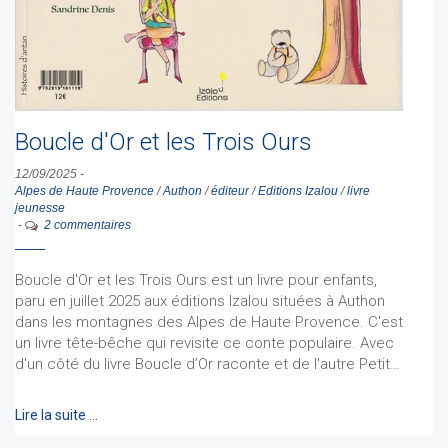
Boucle d'Or et les Trois Ours
12/09/2025
-
Alpes de Haute Provence
/
Authon
/
éditeur
/
Editions Izalou
/
livre
jeunesse
-
2 commentaires
Boucle d'Or et les Trois Ours est un livre pour enfants,
paru en juillet 2025 aux éditions Izalou situées à Authon
dans les montagnes des Alpes de Haute Provence. C'est
un livre tête-bêche qui revisite ce conte populaire. Avec
d'un côté du livre Boucle d’Or raconte et de l'autre Petit…
Lire la suite …