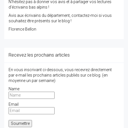
N'hésitez pas à donner vos avis et à partager vos lectures
d'écrivains bas alpins !
Avis aux écrivains du département, contactez-moi si vous
souhaitez être présents sur le blog !
Florence Bellon
Recevez les prochains articles
En vous inscrivant ci-dessous, vous recevrez directement
par e-mail les prochains articles publiés sur ce blog. (en
moyenne un par semaine)
Name
Email