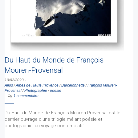
Du Haut du Monde de François
Mouren-Provensal
10/02/2023
-
Allos
/
Alpes de Haute Provence
/
Barcelonnette
/
François Mouren-
Provensal
/
Photographie
/
poésie
-
1 commentaire
Du Haut du Monde de François Mouren-Provensal est le
dernier ouvrage d'une trilogie mêlant poésie et
photographie, un voyage contemplatif.