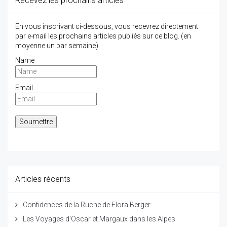
Recevez les prochains articles
En vous inscrivant ci-dessous, vous recevrez directement
par e-mail les prochains articles publiés sur ce blog. (en
moyenne un par semaine)
Name
Email
Articles récents
Confidences de la Ruche de Flora Berger
Les Voyages d'Oscar et Margaux dans les Alpes