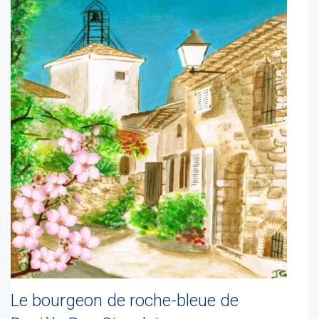
Le bourgeon de roche-bleue de