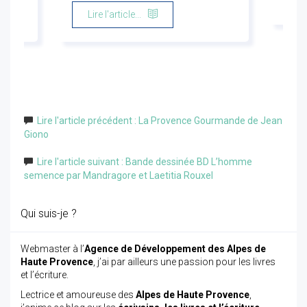
Lire l'article...
Lire l'article précédent : La Provence Gourmande de Jean
Giono
Lire l'article suivant : Bande dessinée BD L’homme
semence par Mandragore et Laetitia Rouxel
Qui suis-je ?
Webmaster à l’
Agence de Développement des Alpes de
Haute Provence
, j’ai par ailleurs une passion pour les livres
et l’écriture.
Lectrice et amoureuse des
Alpes de Haute Provence
,