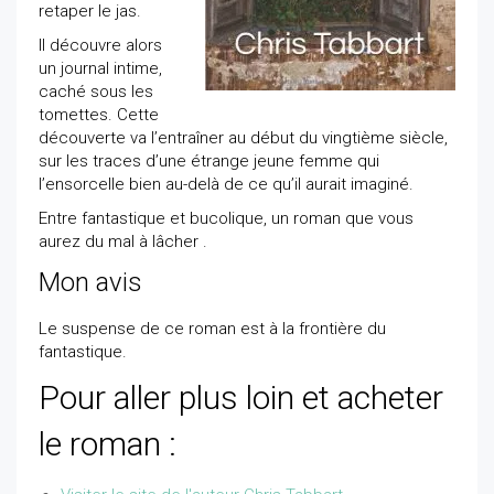
retaper le jas.
Il découvre alors
un journal intime,
caché sous les
tomettes. Cette
découverte va l’entraîner au début du vingtième siècle,
sur les traces d’une étrange jeune femme qui
l’ensorcelle bien au-delà de ce qu’il aurait imaginé.
Entre fantastique et bucolique, un roman que vous
aurez du mal à lâcher .
Mon avis
Le suspense de ce roman est à la frontière du
fantastique.
Pour aller plus loin et acheter
le roman :