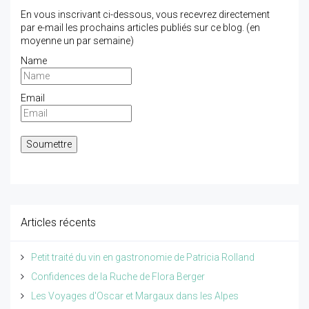
En vous inscrivant ci-dessous, vous recevrez directement
par e-mail les prochains articles publiés sur ce blog. (en
moyenne un par semaine)
Name
Email
Articles récents
Petit traité du vin en gastronomie de Patricia Rolland
Confidences de la Ruche de Flora Berger
Les Voyages d'Oscar et Margaux dans les Alpes