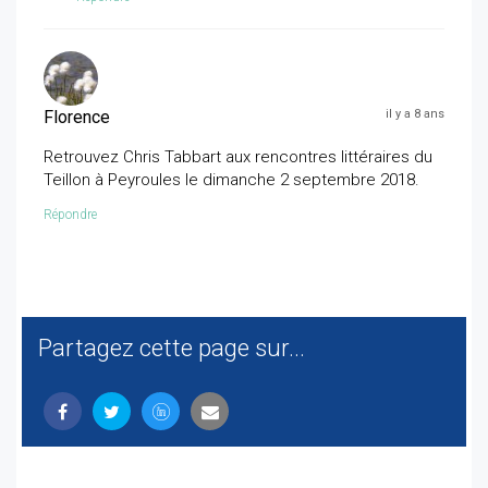
Florence
il y a 8 ans
Retrouvez Chris Tabbart aux rencontres littéraires du
Teillon à Peyroules le dimanche 2 septembre 2018.
Répondre
Partagez cette page sur...