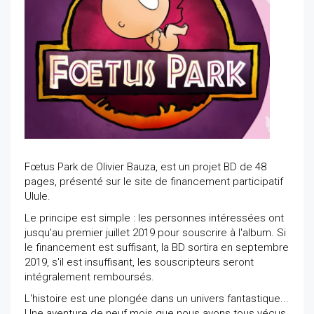
Fœtus Park de Olivier Bauza, est un projet BD de 48
pages, présenté sur le site de financement participatif
Ulule.
Le principe est simple : les personnes intéressées ont
jusqu'au premier juillet 2019 pour souscrire à l'album. Si
le financement est suffisant, la BD sortira en septembre
2019, s'il est insuffisant, les souscripteurs seront
intégralement remboursés.
L'histoire est une plongée dans un univers fantastique...
Une aventure de neuf mois que nous avons tous vécus,