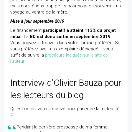
mais nous étions trop petits pour nous en souvenir... un
voyage au ventre de la mère...
Mise à jour septembre 2019
:
Le financement
participatif a atteint 113% du projet
initial
. La
BD est donc sortie en septembre 2019
.
Vous pouvez la trouver dans votre librairie préférée. Si
vous préférez avoir un exemplaire dédicacé, il vous
suffit de suivre la
procédure indiquée sur le site de
l'auteur
.
Interview d'Olivier Bauza pour
les lecteurs du blog
Qu'est ce qui vous a motivé pour parler de la maternité
?
Pendant la dernière grossesse de ma femme,