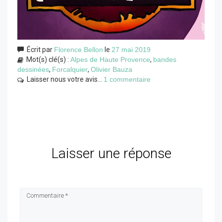
Écrit par
Florence Bellon
le
27 mai 2019
Mot(s) clé(s) :
Alpes de Haute Provence
,
bandes
dessinées
,
Forcalquier
,
Olivier Bauza
Laisser nous votre avis...
1 commentaire
Laisser une réponse