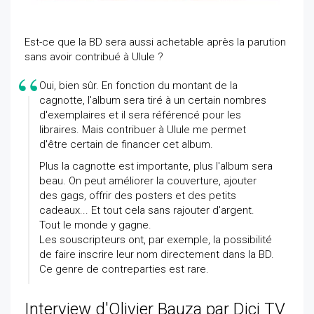
Est-ce que la BD sera aussi achetable après la parution
sans avoir contribué à Ulule ?
Oui, bien sûr. En fonction du montant de la
cagnotte, l'album sera tiré à un certain nombres
d'exemplaires et il sera référencé pour les
libraires. Mais contribuer à Ulule me permet
d'être certain de financer cet album.
Plus la cagnotte est importante, plus l'album sera
beau. On peut améliorer la couverture, ajouter
des gags, offrir des posters et des petits
cadeaux... Et tout cela sans rajouter d'argent.
Tout le monde y gagne.
Les souscripteurs ont, par exemple, la possibilité
de faire inscrire leur nom directement dans la BD.
Ce genre de contreparties est rare.
Interview d'Olivier Bauza par Dici TV