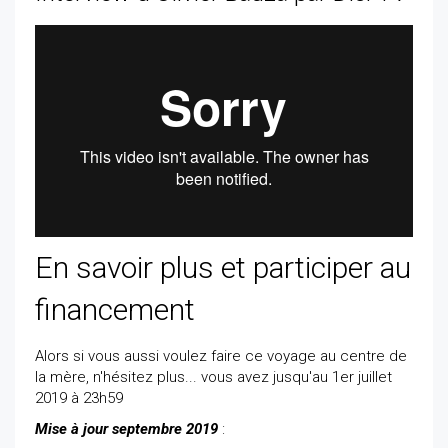
En savoir plus et participer au
financement
Alors si vous aussi voulez faire ce voyage au centre de
la mère, n'hésitez plus... vous avez jusqu'au 1er juillet
2019 à 23h59
Mise à jour septembre 2019
: