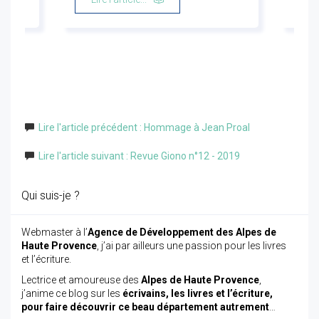
Lire l'article précédent : Hommage à Jean Proal
Lire l'article suivant : Revue Giono n°12 - 2019
Qui suis-je ?
Webmaster à l’
Agence de Développement des Alpes de
Haute Provence
, j’ai par ailleurs une passion pour les livres
et l’écriture.
Lectrice et amoureuse des
Alpes de Haute Provence
,
j’anime ce blog sur les
écrivains, les livres et l’écriture,
pour faire découvrir ce beau département autrement
…