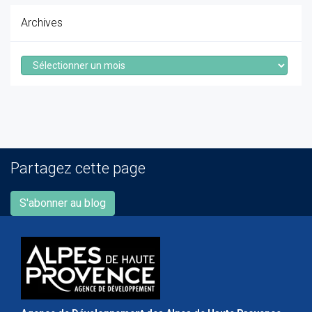
Archives
Archives
Partagez cette page
S'abonner au blog