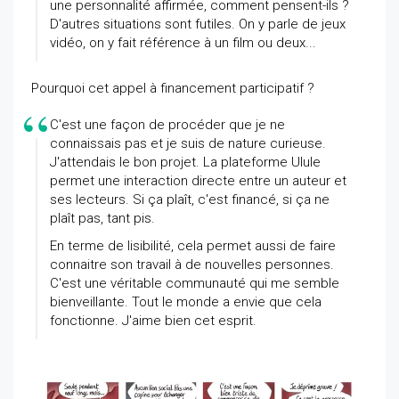
une personnalité affirmée, comment pensent-ils ?
D'autres situations sont futiles. On y parle de jeux
vidéo, on y fait référence à un film ou deux...
Pourquoi cet appel à financement participatif ?
C'est une façon de procéder que je ne
connaissais pas et je suis de nature curieuse.
J'attendais le bon projet. La plateforme Ulule
permet une interaction directe entre un auteur et
ses lecteurs. Si ça plaît, c'est financé, si ça ne
plaît pas, tant pis.
En terme de lisibilité, cela permet aussi de faire
connaitre son travail à de nouvelles personnes.
C'est une véritable communauté qui me semble
bienveillante. Tout le monde a envie que cela
fonctionne. J'aime bien cet esprit.