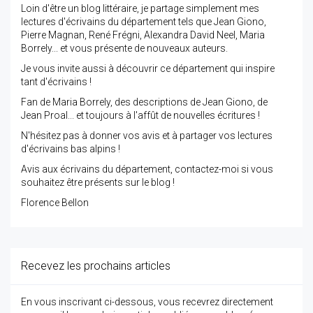
Loin d'être un blog littéraire, je partage simplement mes
lectures d'écrivains du département tels que Jean Giono,
Pierre Magnan, René Frégni, Alexandra David Neel, Maria
Borrely... et vous présente de nouveaux auteurs.
Je vous invite aussi à découvrir ce département qui inspire
tant d'écrivains !
Fan de Maria Borrely, des descriptions de Jean Giono, de
Jean Proal... et toujours à l'affût de nouvelles écritures !
N'hésitez pas à donner vos avis et à partager vos lectures
d'écrivains bas alpins !
Avis aux écrivains du département, contactez-moi si vous
souhaitez être présents sur le blog !
Florence Bellon
Recevez les prochains articles
En vous inscrivant ci-dessous, vous recevrez directement