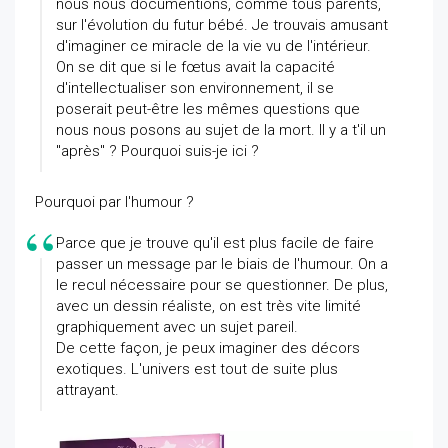
nous nous documentions, comme tous parents,
sur l'évolution du futur bébé. Je trouvais amusant
d'imaginer ce miracle de la vie vu de l'intérieur.
On se dit que si le fœtus avait la capacité
d'intellectualiser son environnement, il se
poserait peut-être les mêmes questions que
nous nous posons au sujet de la mort. Il y a t'il un
"après" ? Pourquoi suis-je ici ?
Pourquoi par l'humour ?
Parce que je trouve qu'il est plus facile de faire
passer un message par le biais de l'humour. On a
le recul nécessaire pour se questionner. De plus,
avec un dessin réaliste, on est très vite limité
graphiquement avec un sujet pareil.
De cette façon, je peux imaginer des décors
exotiques. L'univers est tout de suite plus
attrayant.