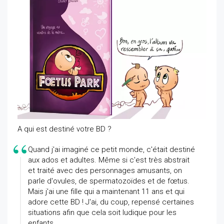
A qui est destiné votre BD ?
Quand j'ai imaginé ce petit monde, c'était destiné
aux ados et adultes. Même si c'est très abstrait
et traité avec des personnages amusants, on
parle d'ovules, de spermatozoïdes et de fœtus.
Mais j'ai une fille qui a maintenant 11 ans et qui
adore cette BD ! J'ai, du coup, repensé certaines
situations afin que cela soit ludique pour les
enfants.