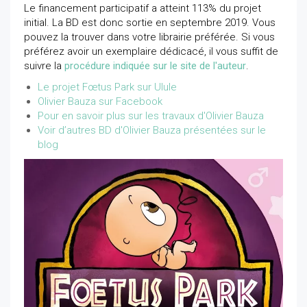
Le financement participatif a atteint 113% du projet
initial. La BD est donc sortie en septembre 2019. Vous
pouvez la trouver dans votre librairie préférée. Si vous
préférez avoir un exemplaire dédicacé, il vous suffit de
suivre la
procédure indiquée sur le site de l'auteur
.
Le projet Fœtus Park sur Ulule
Olivier Bauza sur Facebook
Pour en savoir plus sur les travaux d'Olivier Bauza
Voir d’autres BD d'Olivier Bauza présentées sur le
blog