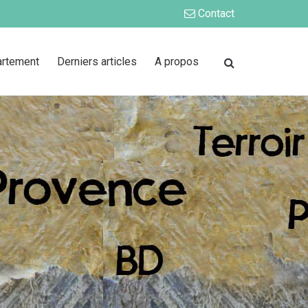
Contact
artement
Derniers articles
A propos