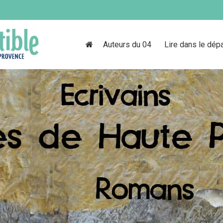
Auteurs du 04
Lire dans le dép